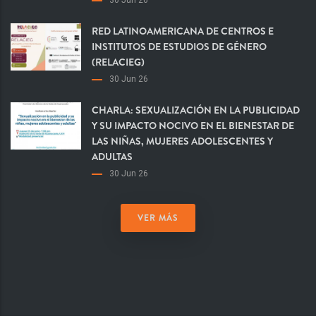
30 Jun 26
RED LATINOAMERICANA DE CENTROS E
INSTITUTOS DE ESTUDIOS DE GÉNERO
(RELACIEG)
30 Jun 26
CHARLA: SEXUALIZACIÓN EN LA PUBLICIDAD
Y SU IMPACTO NOCIVO EN EL BIENESTAR DE
LAS NIÑAS, MUJERES ADOLESCENTES Y
ADULTAS
30 Jun 26
VER MÁS