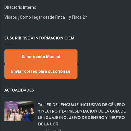
Directorio Interno
Videos ¿Cómo llegar desde Finca 1 y Finca 2?
SUSCRIBIRSE A INFORMACIÓN CIEM
Suscripción Manual
Enviar correo para suscribirse
ACTUALIDADES
TALLER DE LENGUAJE INCLUSIVO DE GÉNERO
Y NEUTRO Y LA PRESENTACIÓN DE LA GUÍA DE
LENGUAJE INCLUSIVO DE GÉNERO Y NEUTRO
DE LA UCR