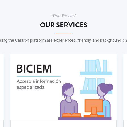
What We Do?
OUR SERVICES
sing the Castron platform are experienced, friendly, and background-c