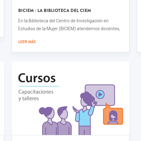
BICIEM : LA BIBLIOTECA DEL CIEM
En la Biblioteca del Centro de Investigación en
Estudios de la Mujer (BICIEM) atendemos docentes,
LEER MÁS