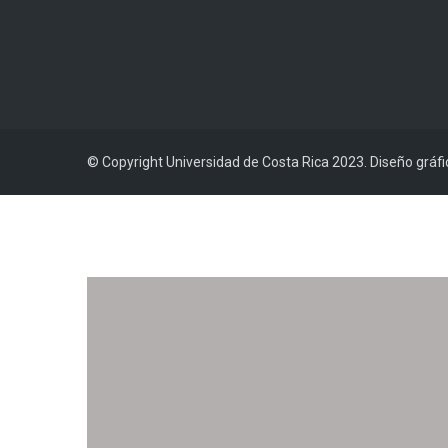
© Copyright Universidad de Costa Rica 2023. Diseño gráf