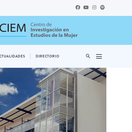
CTUALIDADES
DIRECTORIO