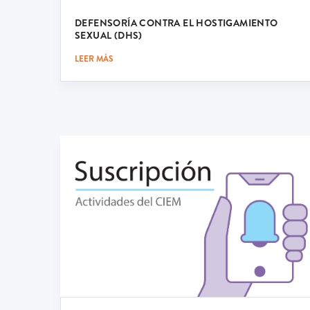
DEFENSORÍA CONTRA EL HOSTIGAMIENTO
SEXUAL (DHS)
LEER MÁS