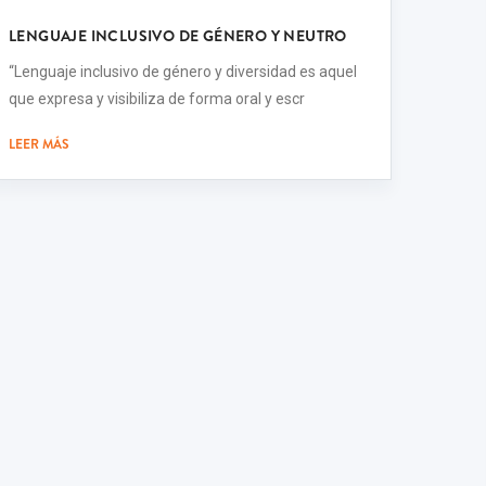
LENGUAJE INCLUSIVO DE GÉNERO Y NEUTRO
“Lenguaje inclusivo de género y diversidad es aquel
que expresa y visibiliza de forma oral y escr
LEER MÁS