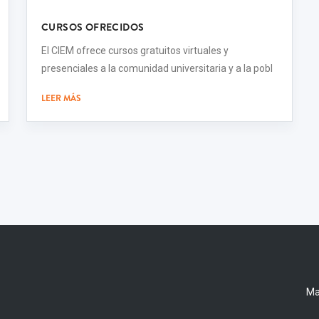
CURSOS OFRECIDOS
El CIEM ofrece cursos gratuitos virtuales y
presenciales a la comunidad universitaria y a la pobl
LEER MÁS
Ma