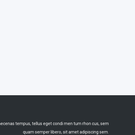
ecenas tempus, tellus eget condi men tum rhon cus, sem
quam semper libero, sit amet adipiscing sem.