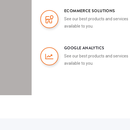
ECOMMERCE SOLUTIONS
See our best products and services
available to you.
GOOGLE ANALYTICS
See our best products and services
available to you.