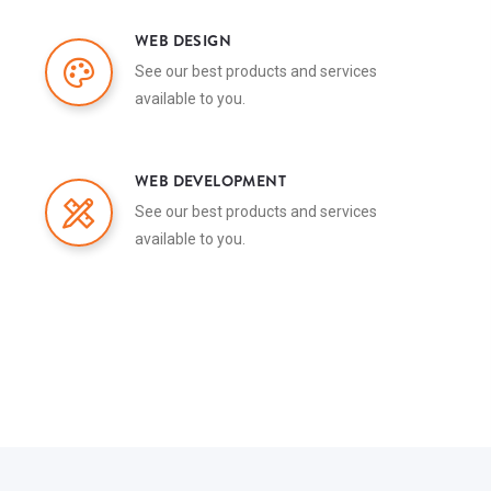
WEB DESIGN
See our best products and services
available to you.
WEB DEVELOPMENT
See our best products and services
available to you.