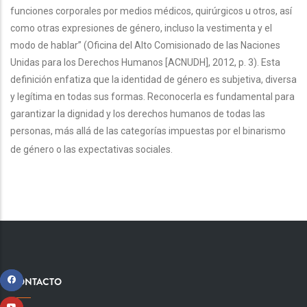
funciones corporales por medios médicos, quirúrgicos u otros, así
como otras expresiones de género, incluso la vestimenta y el
modo de hablar” (Oficina del Alto Comisionado de las Naciones
Unidas para los Derechos Humanos [ACNUDH], 2012, p. 3). Esta
definición enfatiza que la identidad de género es subjetiva, diversa
y legítima en todas sus formas. Reconocerla es fundamental para
garantizar la dignidad y los derechos humanos de todas las
personas, más allá de las categorías impuestas por el binarismo
de género o las expectativas sociales.
CONTACTO