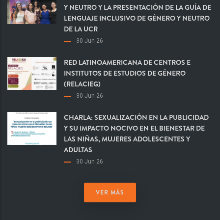
Y NEUTRO Y LA PRESENTACIÓN DE LA GUÍA DE
LENGUAJE INCLUSIVO DE GÉNERO Y NEUTRO
DE LA UCR
30 Jun 26
RED LATINOAMERICANA DE CENTROS E
INSTITUTOS DE ESTUDIOS DE GÉNERO
(RELACIEG)
30 Jun 26
CHARLA: SEXUALIZACIÓN EN LA PUBLICIDAD
Y SU IMPACTO NOCIVO EN EL BIENESTAR DE
LAS NIÑAS, MUJERES ADOLESCENTES Y
ADULTAS
30 Jun 26
VER MÁS