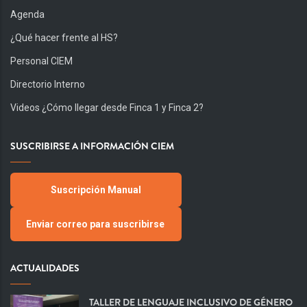
Agenda
¿Qué hacer frente al HS?
Personal CIEM
Directorio Interno
Videos ¿Cómo llegar desde Finca 1 y Finca 2?
SUSCRIBIRSE A INFORMACIÓN CIEM
Suscripción Manual
Enviar correo para suscribirse
ACTUALIDADES
TALLER DE LENGUAJE INCLUSIVO DE GÉNERO