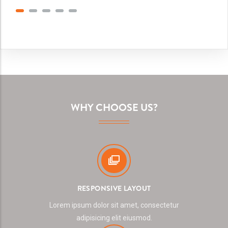
WHY CHOOSE US?
RESPONSIVE LAYOUT
Lorem ipsum dolor sit amet, consectetur
adipisicing elit eiusmod.