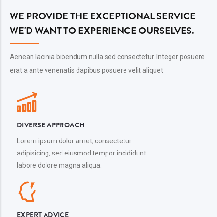
WE PROVIDE THE EXCEPTIONAL SERVICE
WE'D WANT TO EXPERIENCE OURSELVES.
Aenean lacinia bibendum nulla sed consectetur. Integer posuere
erat a ante venenatis dapibus posuere velit aliquet
DIVERSE APPROACH
Lorem ipsum dolor amet, consectetur
adipisicing, sed eiusmod tempor incididunt
labore dolore magna aliqua.
EXPERT ADVICE