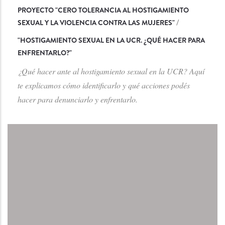
PROYECTO "CERO TOLERANCIA AL HOSTIGAMIENTO
SEXUAL Y LA VIOLENCIA CONTRA LAS MUJERES"
/
"
HOSTIGAMIENTO SEXUAL EN LA UCR. ¿QUÉ HACER PARA
ENFRENTARLO?
"
¿Qué hacer ante al hostigamiento sexual en la UCR? Aquí
te explicamos cómo identificarlo y qué acciones podés
hacer para denunciarlo y enfrentarlo.