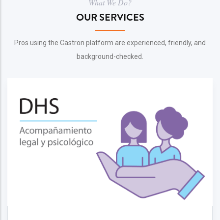
What We Do?
OUR SERVICES
Pros using the Castron platform are experienced, friendly, and
background-checked.