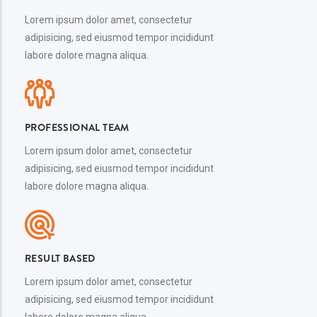
Lorem ipsum dolor amet, consectetur
adipisicing, sed eiusmod tempor incididunt
labore dolore magna aliqua.
PROFESSIONAL TEAM
Lorem ipsum dolor amet, consectetur
adipisicing, sed eiusmod tempor incididunt
labore dolore magna aliqua.
RESULT BASED
Lorem ipsum dolor amet, consectetur
adipisicing, sed eiusmod tempor incididunt