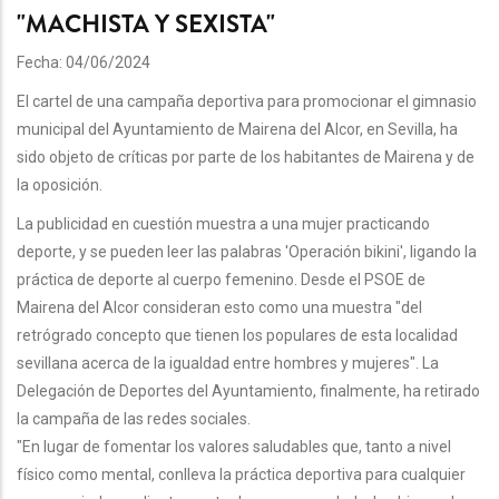
"MACHISTA Y SEXISTA"
Fecha: 04/06/2024
El cartel de una campaña deportiva para promocionar el gimnasio
municipal del Ayuntamiento de Mairena del Alcor, en Sevilla, ha
sido objeto de críticas por parte de los habitantes de Mairena y de
la oposición.
La publicidad en cuestión muestra a una mujer practicando
deporte, y se pueden leer las palabras 'Operación bikini', ligando la
práctica de deporte al cuerpo femenino. Desde el PSOE de
Mairena del Alcor consideran esto como una muestra "del
retrógrado concepto que tienen los populares de esta localidad
sevillana acerca de la igualdad entre hombres y mujeres". La
Delegación de Deportes del Ayuntamiento, finalmente, ha retirado
la campaña de las redes sociales.
"En lugar de fomentar los valores saludables que, tanto a nivel
físico como mental, conlleva la práctica deportiva para cualquier