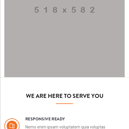
WE ARE HERE TO SERVE YOU
RESPONSIVE READY
Nemo enim ipsam voluptatem quia voluptas