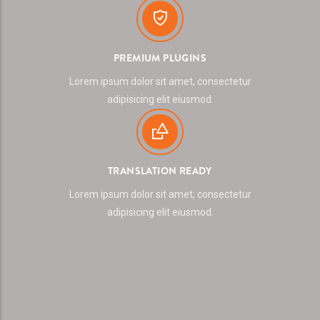
PREMIUM PLUGINS
Lorem ipsum dolor sit amet, consectetur
adipisicing elit eiusmod.
TRANSLATION READY
Lorem ipsum dolor sit amet, consectetur
adipisicing elit eiusmod.