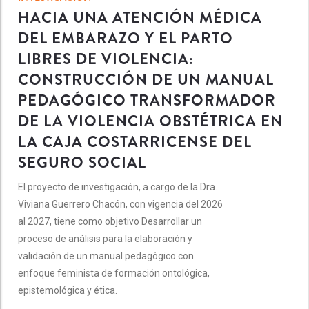
HACIA UNA ATENCIÓN MÉDICA
DEL EMBARAZO Y EL PARTO
LIBRES DE VIOLENCIA:
CONSTRUCCIÓN DE UN MANUAL
PEDAGÓGICO TRANSFORMADOR
DE LA VIOLENCIA OBSTÉTRICA EN
LA CAJA COSTARRICENSE DEL
SEGURO SOCIAL
El proyecto de investigación, a cargo de la Dra.
Viviana Guerrero Chacón, con vigencia del 2026
al 2027, tiene como objetivo Desarrollar un
proceso de análisis para la elaboración y
validación de un manual pedagógico con
enfoque feminista de formación ontológica,
epistemológica y ética.