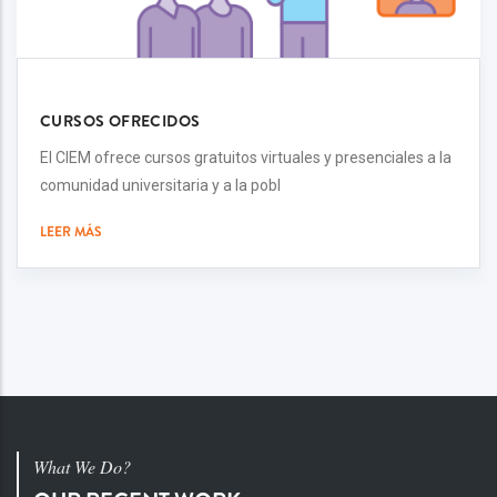
CURSOS OFRECIDOS
El CIEM ofrece cursos gratuitos virtuales y presenciales a la
comunidad universitaria y a la pobl
LEER MÁS
What We Do?