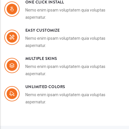
ONE CLICK INSTALL
Nemo enim ipsam voluptatem quia voluptas
aspernatur.
EASY CUSTOMIZE
Nemo enim ipsam voluptatem quia voluptas
aspernatur.
MULTIPLE SKINS
Nemo enim ipsam voluptatem quia voluptas
aspernatur.
UNLIMITED COLORS
Nemo enim ipsam voluptatem quia voluptas
aspernatur.