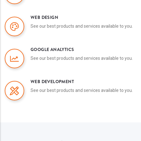
WEB DESIGN
See our best products and services available to you.
GOOGLE ANALYTICS
See our best products and services available to you.
WEB DEVELOPMENT
See our best products and services available to you.