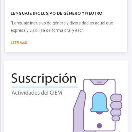
LENGUAJE INCLUSIVO DE GÉNERO Y NEUTRO
“Lenguaje inclusivo de género y diversidad es aquel que
expresa y visibiliza de forma oral y escr
LEER MÁS