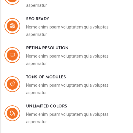
aspernatur.
SEO READY
Nemo enim ipsam voluptatem quia voluptas
aspernatur.
RETINA RESOLUTION
Nemo enim ipsam voluptatem quia voluptas
aspernatur.
TONS OF MODULES
Nemo enim ipsam voluptatem quia voluptas
aspernatur.
UNLIMITED COLORS
Nemo enim ipsam voluptatem quia voluptas
aspernatur.