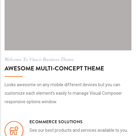
Welcome To Vitaco Business Theme
AWESOME MULTI-CONCEPT THEME
Looks awesome on any mobile different devices but you can
customize each element’s easily to manage Visual Composer
responsive options window.
ECOMMERCE SOLUTIONS
See our best products and services available to you.