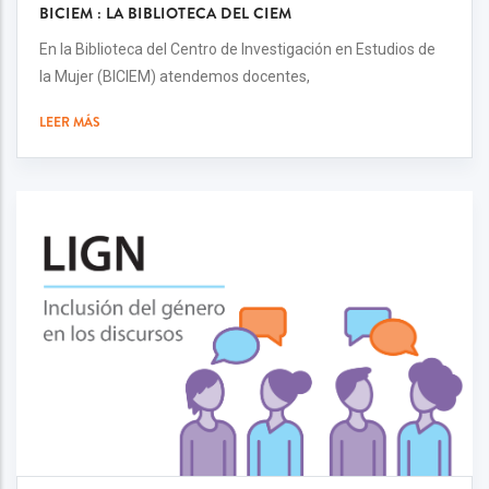
BICIEM : LA BIBLIOTECA DEL CIEM
En la Biblioteca del Centro de Investigación en Estudios de
la Mujer (BICIEM) atendemos docentes,
LEER MÁS