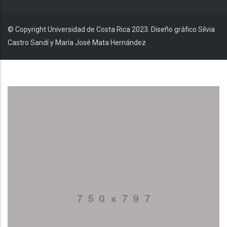
© Copyright Universidad de Costa Rica 2023. Diseño gráfico Silvia
Castro Sandí y María José Mata Hernández