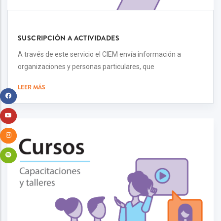
SUSCRIPCIÓN A ACTIVIDADES
A través de este servicio el CIEM envía información a
organizaciones y personas particulares, que
LEER MÁS