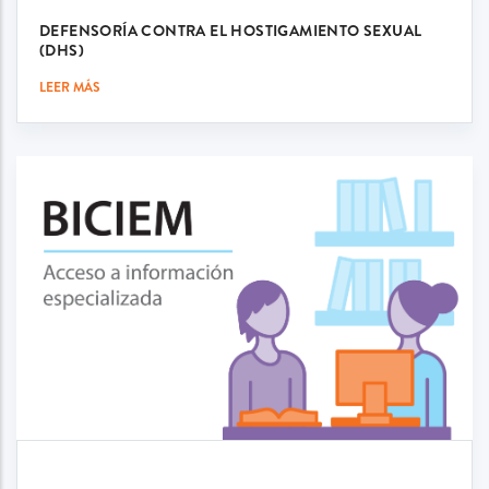
DEFENSORÍA CONTRA EL HOSTIGAMIENTO SEXUAL
(DHS)
LEER MÁS