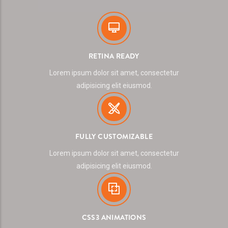
RETINA READY
Lorem ipsum dolor sit amet, consectetur
adipisicing elit eiusmod.
FULLY CUSTOMIZABLE
Lorem ipsum dolor sit amet, consectetur
adipisicing elit eiusmod.
CSS3 ANIMATIONS