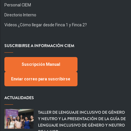
Personal CIEM
Directorio Interno
Videos ¿Cómo llegar desde Finca 1 y Finca 2?
SUSCRIBIRSE A INFORMACIÓN CIEM
Suscripción Manual
Enviar correo para suscribirse
ACTUALIDADES
TALLER DE LENGUAJE INCLUSIVO DE GÉNERO
Y NEUTRO Y LA PRESENTACIÓN DE LA GUÍA DE
LENGUAJE INCLUSIVO DE GÉNERO Y NEUTRO