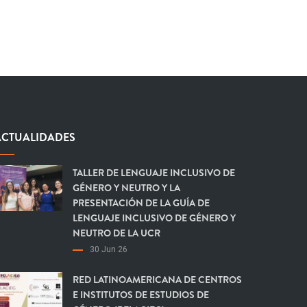
ACTUALIDADES
TALLER DE LENGUAJE INCLUSIVO DE
GÉNERO Y NEUTRO Y LA
PRESENTACIÓN DE LA GUÍA DE
LENGUAJE INCLUSIVO DE GÉNERO Y
NEUTRO DE LA UCR
30 Jun 26
RED LATINOAMERICANA DE CENTROS
E INSTITUTOS DE ESTUDIOS DE