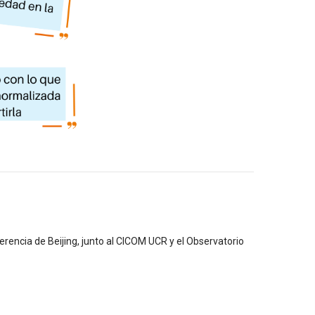
rencia de Beijing, junto al CICOM UCR y el Observatorio