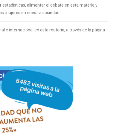
 estadísticas, alimentar el debate en esta materia y
las mujeres en nuestra sociedad
al e internacional en esta materia, a través de la página