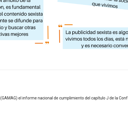
(GAMAG) el informe nacional de cumplimiento del capítulo J de la Confe