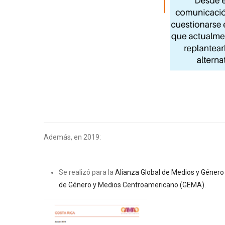
Además, en 2019:
Se realizó para la
Alianza Global de Medios y Género 
de Género y Medios
Centroamericano (GEMA).