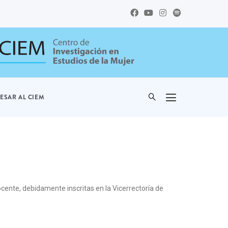
ESAR AL CIEM
cente, debidamente inscritas en la Vicerrectoría de