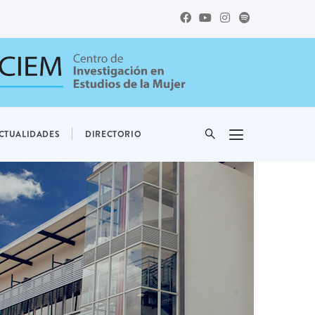
CTUALIDADES
DIRECTORIO