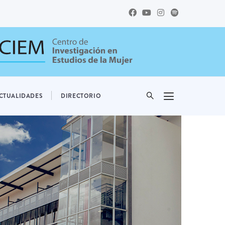
CTUALIDADES
DIRECTORIO