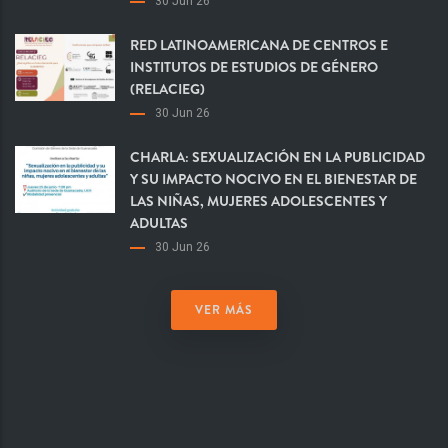
30 Jun 26
RED LATINOAMERICANA DE CENTROS E
INSTITUTOS DE ESTUDIOS DE GÉNERO
(RELACIEG)
30 Jun 26
CHARLA: SEXUALIZACIÓN EN LA PUBLICIDAD
Y SU IMPACTO NOCIVO EN EL BIENESTAR DE
LAS NIÑAS, MUJERES ADOLESCENTES Y
ADULTAS
30 Jun 26
VER MÁS