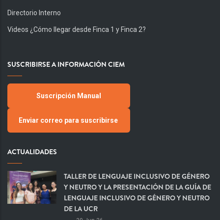
Directorio Interno
Videos ¿Cómo llegar desde Finca 1 y Finca 2?
SUSCRIBIRSE A INFORMACIÓN CIEM
Suscripción Manual
Enviar correo para suscribirse
ACTUALIDADES
TALLER DE LENGUAJE INCLUSIVO DE GÉNERO
Y NEUTRO Y LA PRESENTACIÓN DE LA GUÍA DE
LENGUAJE INCLUSIVO DE GÉNERO Y NEUTRO
DE LA UCR