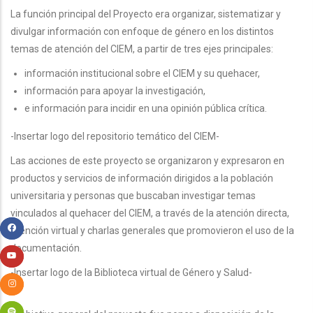
La función principal del Proyecto era organizar, sistematizar y
divulgar información con enfoque de género en los distintos
temas de atención del CIEM, a partir de tres ejes principales:
información institucional sobre el CIEM y su quehacer,
información para apoyar la investigación,
e información para incidir en una opinión pública crítica.
-Insertar logo del repositorio temático del CIEM-
Las acciones de este proyecto se organizaron y expresaron en
productos y servicios de información dirigidos a la población
universitaria y personas que buscaban investigar temas
vinculados al quehacer del CIEM, a través de la atención directa,
atención virtual y charlas generales que promovieron el uso de la
documentación.
-Insertar logo de la Biblioteca virtual de Género y Salud-