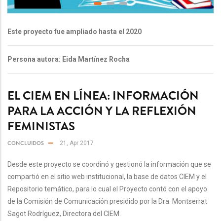
Este proyecto fue ampliado hasta el 2020
Persona autora: Eida Martínez Rocha
EL CIEM EN LÍNEA: INFORMACIÓN
PARA LA ACCIÓN Y LA REFLEXIÓN
FEMINISTAS
CONCLUIDOS
21, Apr 2017
Desde este proyecto se coordinó y gestionó la información que se
compartió en el sitio web institucional, la base de datos CIEM y el
Repositorio temático, para lo cual el Proyecto contó con el apoyo
de la Comisión de Comunicación presidido por la Dra. Montserrat
Sagot Rodríguez, Directora del CIEM.