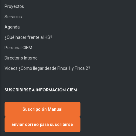
Proyectos
Servicios
Agenda
¿Qué hacer frente al HS?
Personal CIEM
Directorio Interno
Videos ¿Cómo llegar desde Finca 1 y Finca 2?
SUSCRIBIRSE A INFORMACIÓN CIEM
Suscripción Manual
Enviar correo para suscribirse