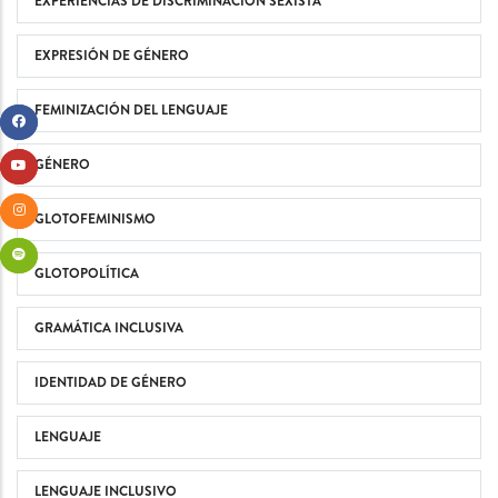
EXPERIENCIAS DE DISCRIMINACIÓN SEXISTA
EXPRESIÓN DE GÉNERO
FEMINIZACIÓN DEL LENGUAJE
GÉNERO
GLOTOFEMINISMO
GLOTOPOLÍTICA
GRAMÁTICA INCLUSIVA
IDENTIDAD DE GÉNERO
LENGUAJE
LENGUAJE INCLUSIVO