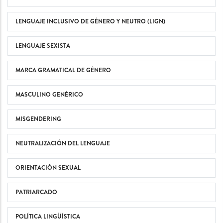
LENGUAJE INCLUSIVO DE GÉNERO Y NEUTRO (LIGN)
LENGUAJE SEXISTA
MARCA GRAMATICAL DE GÉNERO
MASCULINO GENÉRICO
MISGENDERING
NEUTRALIZACIÓN DEL LENGUAJE
ORIENTACIÓN SEXUAL
PATRIARCADO
POLÍTICA LINGÜÍSTICA