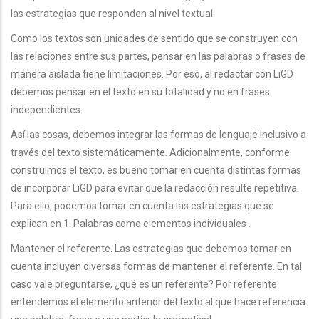
las estrategias que responden al nivel textual.
Como los textos son unidades de sentido que se construyen con
las relaciones entre sus partes, pensar en las palabras o frases de
manera aislada tiene limitaciones. Por eso, al redactar con LiGD
debemos pensar en el texto en su totalidad y no en frases
independientes.
Así las cosas, debemos integrar las formas de lenguaje inclusivo a
través del texto sistemáticamente. Adicionalmente, conforme
construimos el texto, es bueno tomar en cuenta distintas formas
de incorporar LiGD para evitar que la redacción resulte repetitiva.
Para ello, podemos tomar en cuenta las estrategias que se
explican en 1. Palabras como elementos individuales .
Mantener el referente. Las estrategias que debemos tomar en
cuenta incluyen diversas formas de mantener el referente. En tal
caso vale preguntarse, ¿qué es un referente? Por referente
entendemos el elemento anterior del texto al que hace referencia