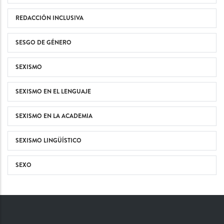
REDACCIÓN INCLUSIVA
SESGO DE GÉNERO
SEXISMO
SEXISMO EN EL LENGUAJE
SEXISMO EN LA ACADEMIA
SEXISMO LINGÜÍSTICO
SEXO