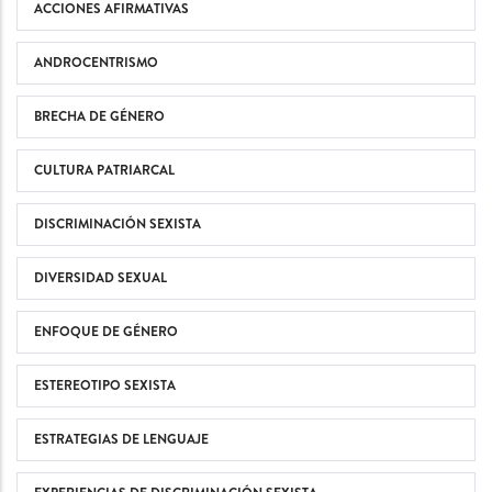
ACCIONES AFIRMATIVAS
ANDROCENTRISMO
BRECHA DE GÉNERO
CULTURA PATRIARCAL
DISCRIMINACIÓN SEXISTA
DIVERSIDAD SEXUAL
ENFOQUE DE GÉNERO
ESTEREOTIPO SEXISTA
ESTRATEGIAS DE LENGUAJE