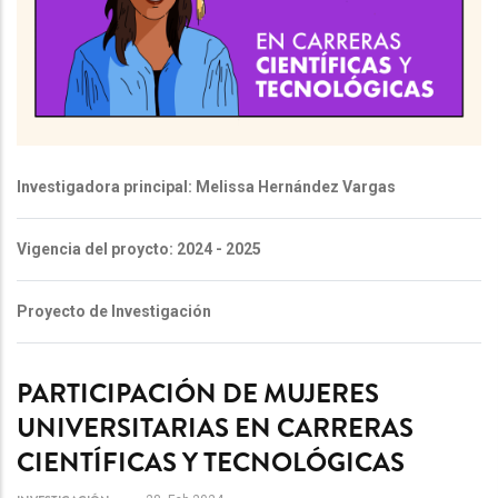
Investigadora principal: Melissa Hernández Vargas
Vigencia del proycto: 2024 - 2025
Proyecto de Investigación
PARTICIPACIÓN DE MUJERES
UNIVERSITARIAS EN CARRERAS
CIENTÍFICAS Y TECNOLÓGICAS