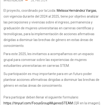
INVESTIGACIÓN
28, Feb 2024
El proyecto, coordinado por la Licda.
Melissa Hernández Vargas
,
con vigencia durante del 2024 al 2025, tiene por objetivo analizar
las percepciones y vivencias sobre el ingreso, permanencia y
graduación de mujeres universitarias en carreras científicas y
tecnológicas, para la implementación de acciones afirmativas
dirigidas a disminuir las brechas de género en estas áreas de
conocimiento.
Para este 2025,
les invitamos a acompañarnos en un espacio
grupal para conversar sobre las experiencias de mujeres
estudiantes universitarias en carreras STEM.
Su participación es muy importante para en un futuro poder
plantear acciones afirmativas dirigidas a disminuir las brechas de
género en estas áreas de conocimiento.
Para participar deben llenar el siguiente formulario:
https://tinyurl.com/FocusGroupMujeresSTEAM
(QR en la imagen).