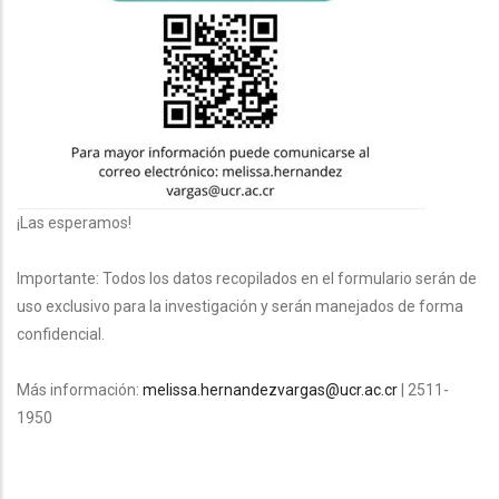
¡Las esperamos!
Importante: Todos los datos recopilados en el formulario serán de
uso exclusivo para la investigación y serán manejados de forma
confidencial.
Más información:
melissa.hernandezvargas@ucr.ac.cr
| 2511-
1950