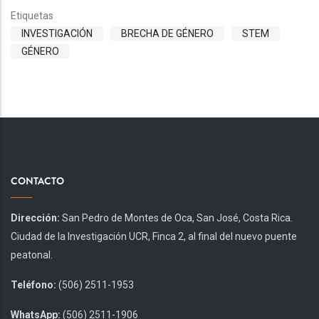
Etiquetas
INVESTIGACIÓN
BRECHA DE GÉNERO
STEM
GÉNERO
CONTACTO
Dirección:
San Pedro de Montes de Oca, San José, Costa Rica.
Ciudad de la Investigación UCR, Finca 2, al final del nuevo puente
peatonal.
Teléfono:
(506) 2511-1953
WhatsApp:
(506) 2511-1906