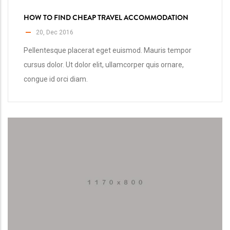
HOW TO FIND CHEAP TRAVEL ACCOMMODATION
20, Dec 2016
Pellentesque placerat eget euismod. Mauris tempor
cursus dolor. Ut dolor elit, ullamcorper quis ornare,
congue id orci diam.