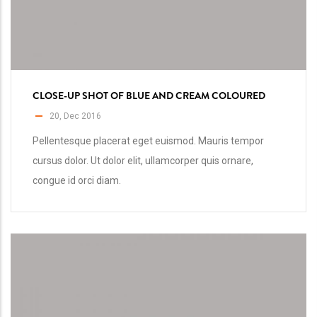
CLOSE-UP SHOT OF BLUE AND CREAM COLOURED
20, Dec 2016
Pellentesque placerat eget euismod. Mauris tempor
cursus dolor. Ut dolor elit, ullamcorper quis ornare,
congue id orci diam.