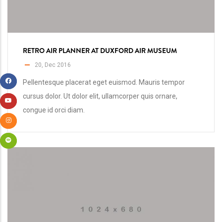
RETRO AIR PLANNER AT DUXFORD AIR MUSEUM
20, Dec 2016
Pellentesque placerat eget euismod. Mauris tempor
cursus dolor. Ut dolor elit, ullamcorper quis ornare,
congue id orci diam.