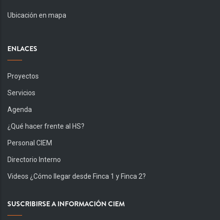
Ubicación en mapa
ENLACES
Proyectos
Servicios
Agenda
¿Qué hacer frente al HS?
Personal CIEM
Directorio Interno
Videos ¿Cómo llegar desde Finca 1 y Finca 2?
SUSCRIBIRSE A INFORMACIÓN CIEM