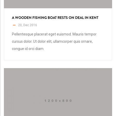
A WOODEN FISHING BOAT RESTS ON DEAL IN KENT
20, Dec 2016
Pellentesque placerat eget euismod. Mauris tempor
cursus dolor. Ut dolor elit, ullamcorper quis ornare,
congue id orci diam.