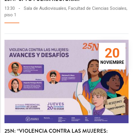
13:30
-
Sala de Audiovisuales, Facultad de Ciencias Sociales,
piso 1
20
NOVIEMBRE
25N: “VIOLENCIA CONTRA LAS MUJERES: