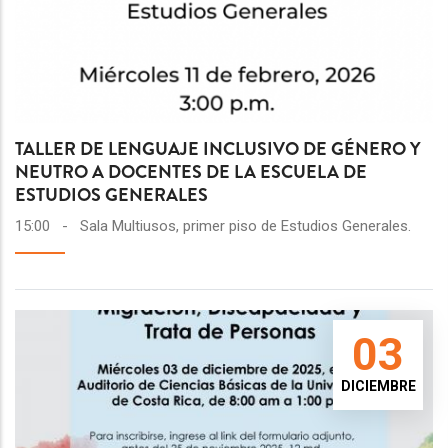
TALLER DE LENGUAJE INCLUSIVO DE GÉNERO Y
NEUTRO A DOCENTES DE LA ESCUELA DE
ESTUDIOS GENERALES
15:00
-
Sala Multiusos, primer piso de Estudios Generales.
03
DICIEMBRE