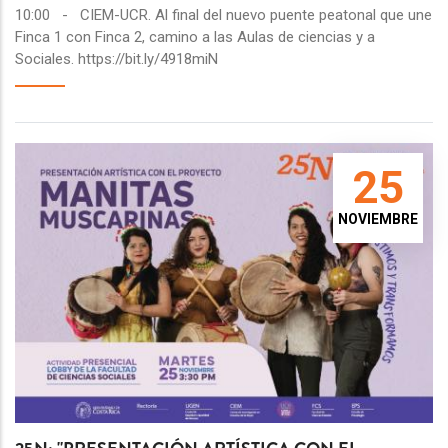
10:00
-
CIEM-UCR. Al final del nuevo puente peatonal que une
Finca 1 con Finca 2, camino a las Aulas de ciencias y a
Sociales. https://bit.ly/4918miN
25
NOVIEMBRE