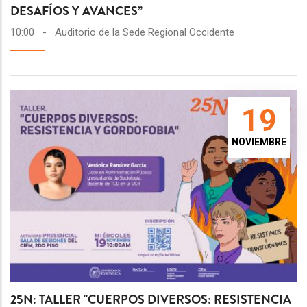
DESAFÍOS Y AVANCES”
10:00
-
Auditorio de la Sede Regional Occidente
19
NOVIEMBRE
25N: TALLER "CUERPOS DIVERSOS: RESISTENCIA