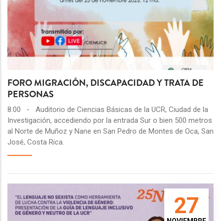
FORO MIGRACIÓN, DISCAPACIDAD Y TRATA DE
PERSONAS
8:00
-
Auditorio de Ciencias Básicas de la UCR, Ciudad de la
Investigación, accediendo por la entrada Sur o bien 500 metros
al Norte de Muñoz y Nane en San Pedro de Montes de Oca, San
José, Costa Rica.
27