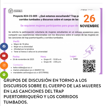
26
NOVIEMBRE
GRUPOS DE DISCUSIÓN EN TORNO A LOS
DISCURSOS SOBRE EL CUERPO DE LAS MUJERES
EN LAS CANCIONES DEL TRAP
PUERTORRIQUEÑO Y LOS CORRIDOS
TUMBADOS.