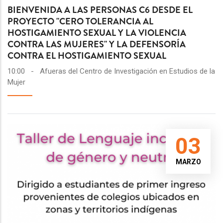
BIENVENIDA A LAS PERSONAS C6 DESDE EL
PROYECTO "CERO TOLERANCIA AL
HOSTIGAMIENTO SEXUAL Y LA VIOLENCIA
CONTRA LAS MUJERES" Y LA DEFENSORÍA
CONTRA EL HOSTIGAMIENTO SEXUAL
10:00
-
Afueras del Centro de Investigación en Estudios de la
Mujer
03
MARZO