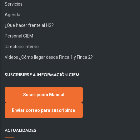
Servicios
Agenda
¿Qué hacer frente al HS?
Personal CIEM
Directorio Interno
Videos ¿Cómo llegar desde Finca 1 y Finca 2?
SUSCRIBIRSE A INFORMACIÓN CIEM
Suscripción Manual
Enviar correo para suscribirse
ACTUALIDADES