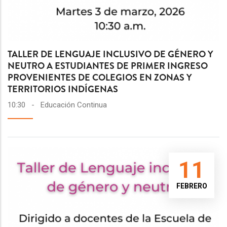
TALLER DE LENGUAJE INCLUSIVO DE GÉNERO Y
NEUTRO A ESTUDIANTES DE PRIMER INGRESO
PROVENIENTES DE COLEGIOS EN ZONAS Y
TERRITORIOS INDÍGENAS
10:30
-
Educación Continua
11
FEBRERO