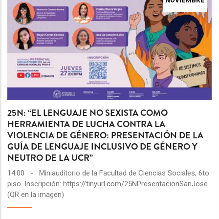
NOVIEMBRE
25N: “EL LENGUAJE NO SEXISTA COMO
HERRAMIENTA DE LUCHA CONTRA LA
VIOLENCIA DE GÉNERO: PRESENTACIÓN DE LA
GUÍA DE LENGUAJE INCLUSIVO DE GÉNERO Y
NEUTRO DE LA UCR”
14:00
-
Miniauditorio de la Facultad de Ciencias Sociales, 6to
piso. Inscripción: https://tinyurl.com/25NPresentacionSanJose
(QR en la imagen)