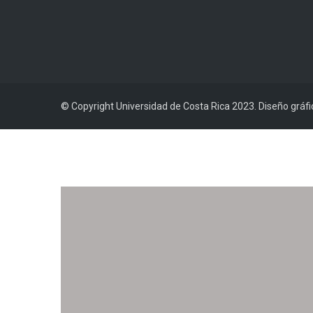
© Copyright Universidad de Costa Rica 2023. Diseño gráf