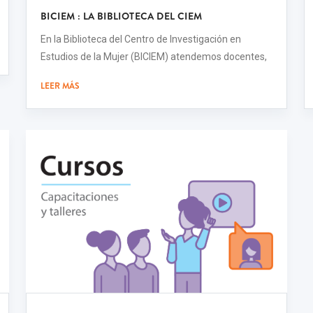
BICIEM : LA BIBLIOTECA DEL CIEM
En la Biblioteca del Centro de Investigación en
Estudios de la Mujer (BICIEM) atendemos docentes,
LEER MÁS