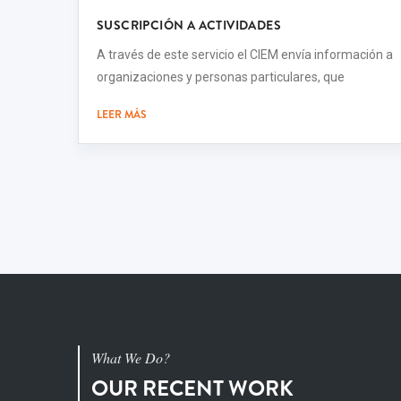
SUSCRIPCIÓN A ACTIVIDADES
A través de este servicio el CIEM envía información a
organizaciones y personas particulares, que
LEER MÁS
What We Do?
OUR RECENT WORK