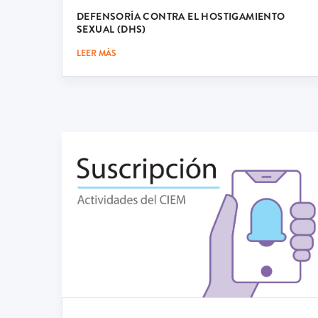
DEFENSORÍA CONTRA EL HOSTIGAMIENTO
SEXUAL (DHS)
LEER MÁS