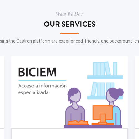
What We Do?
OUR SERVICES
sing the Castron platform are experienced, friendly, and background-c