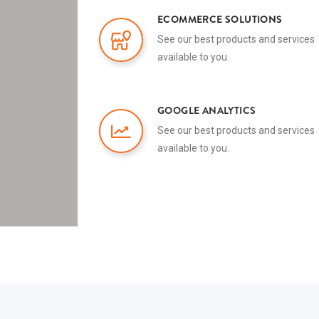
ECOMMERCE SOLUTIONS
See our best products and services
available to you.
GOOGLE ANALYTICS
See our best products and services
available to you.