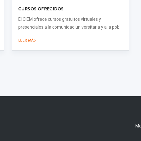
CURSOS OFRECIDOS
El CIEM ofrece cursos gratuitos virtuales y
presenciales a la comunidad universitaria y a la pobl
LEER MÁS
Ma