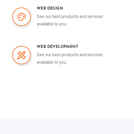
WEB DESIGN
See our best products and services
available to you.
WEB DEVELOPMENT
See our best products and services
available to you.