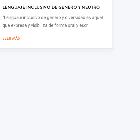
LENGUAJE INCLUSIVO DE GÉNERO Y NEUTRO
“Lenguaje inclusivo de género y diversidad es aquel
que expresa y visibiliza de forma oral y escr
LEER MÁS