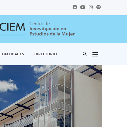
CTUALIDADES
DIRECTORIO