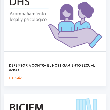
DEFENSORÍA CONTRA EL HOSTIGAMIENTO SEXUAL
(DHS)
LEER MÁS