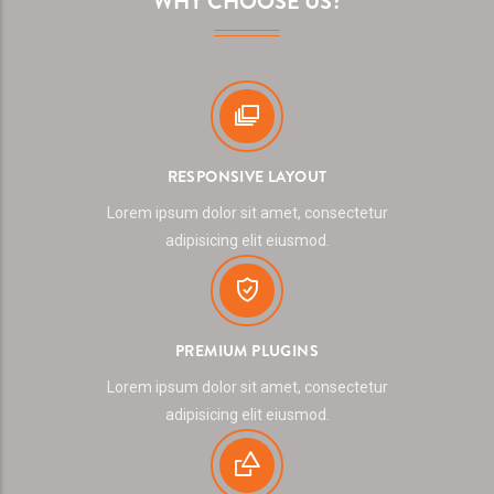
WHY CHOOSE US?
RESPONSIVE LAYOUT
Lorem ipsum dolor sit amet, consectetur
adipisicing elit eiusmod.
PREMIUM PLUGINS
Lorem ipsum dolor sit amet, consectetur
adipisicing elit eiusmod.