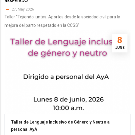
RESPETADO
27, May 2026
Taller “Tejiendo juntas: Aportes desde la sociedad civil para la
mejora del parto respetado en la CCSS”
8
JUNE
Taller de Lenguaje Inclusivo de Género y Neutro a
personal AyA