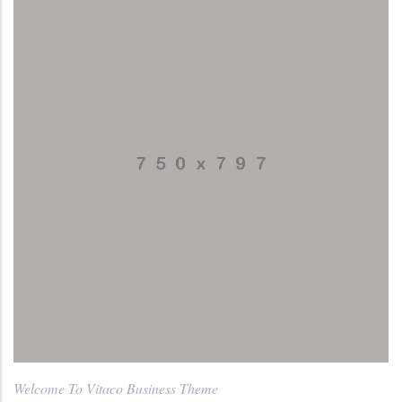
Welcome To Vitaco Business Theme