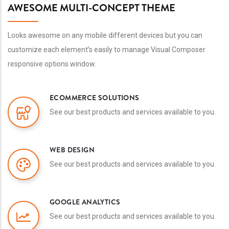
AWESOME MULTI-CONCEPT THEME
Looks awesome on any mobile different devices but you can
customize each element’s easily to manage Visual Composer
responsive options window.
ECOMMERCE SOLUTIONS
See our best products and services available to you.
WEB DESIGN
See our best products and services available to you.
GOOGLE ANALYTICS
See our best products and services available to you.