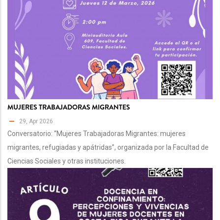
MUJERES TRABAJADORAS MIGRANTES
29, Apr 2026
Conversatorio: “Mujeres Trabajadoras Migrantes: mujeres
migrantes, refugiadas y apátridas”, organizada por la Facultad de
Ciencias Sociales y otras instituciones.