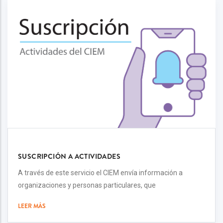
SUSCRIPCIÓN A ACTIVIDADES
A través de este servicio el CIEM envía información a
organizaciones y personas particulares, que
LEER MÁS