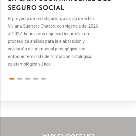
SEGURO SOCIAL
El proyecto de investigación, a cargo de la Dra.
Viviana Guerrero Chacón, con vigencia del 2026
al 2027, tiene como objetivo Desarrollar un
proceso de análisis para la elaboración y
validación de un manual pedagógico con
enfoque feminista de formación ontológica,
epistemológica y ética.