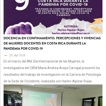
DOCENCIA EN CONFINAMIENTO: PERCEPCIONES Y VIVENCIAS
DE MUJERES DOCENTES EN COSTA RICA DURANTE LA
PANDEMIA POR COVID-19
29, Apr 2026
En el marco del 8M, Día Internacional de las Mujeres, la
investigadora del CIEM María Andrea Araya Carvajal presentó los
resultados del trabajo de investigación en la Carrera de Psicología
de la Sede de Occidente, realizada con Harlen Alpízar Rojas.