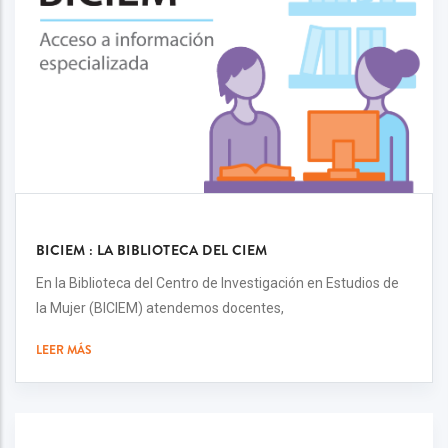
BICIEM : LA BIBLIOTECA DEL CIEM
En la Biblioteca del Centro de Investigación en Estudios de
la Mujer (BICIEM) atendemos docentes,
LEER MÁS