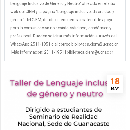
Lenguaje Inclusivo de Género y Neutro" ofrecido en el sitio
web del CIEM y la página "Lenguaje inclusivo, diversidad y
género" del CIEM, donde se encuentra material de apoyo
para la comunicación no sexista cotidiana, académica y
profesional. Pueden solicitar más información a través del
WhatsApp 2511-1951 o el correo biblioteca.ciem@ucr.ac.cr
Más información: 2511-1951 | biblioteca.ciem@ucr.ac.cr
18
MAY