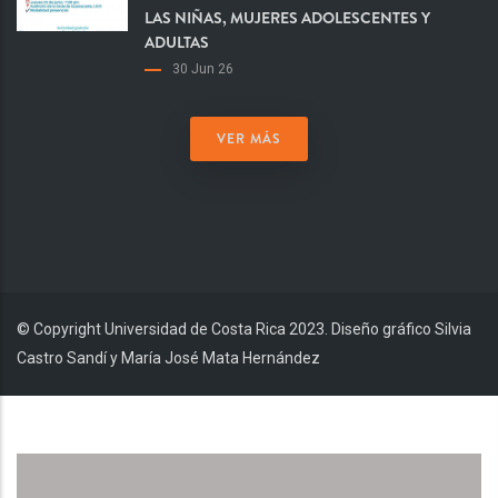
LAS NIÑAS, MUJERES ADOLESCENTES Y
ADULTAS
30 Jun 26
VER MÁS
© Copyright Universidad de Costa Rica 2023. Diseño gráfico Silvia
Castro Sandí y María José Mata Hernández