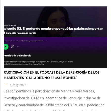
PARTICIPACIÓN EN EL PODCAST DE LA DEFENSORÍA DE LOS
HABITANTES "CALLADITA NO ES MÁS BONITA".
6, May 2026
Les compartimos la participación de Marina Rivera Vargas,
investigadora del CIEM en la temática de Lenguaje Inclusivo de
Género y coordinadora de la BIblioteca del CIEM, en el podcast de