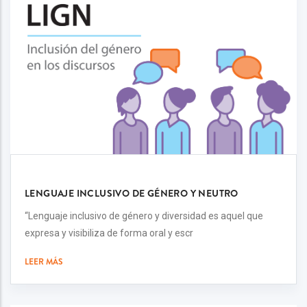
LENGUAJE INCLUSIVO DE GÉNERO Y NEUTRO
“Lenguaje inclusivo de género y diversidad es aquel que
expresa y visibiliza de forma oral y escr
LEER MÁS