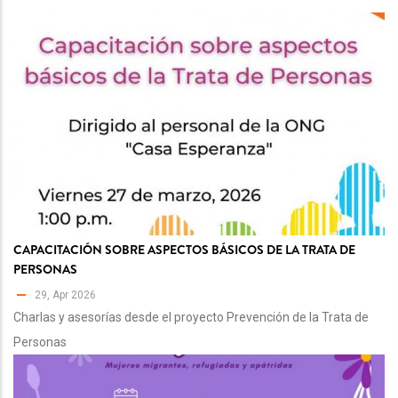
CAPACITACIÓN SOBRE ASPECTOS BÁSICOS DE LA TRATA DE
PERSONAS
29, Apr 2026
Charlas y asesorías desde el proyecto Prevención de la Trata de
Personas