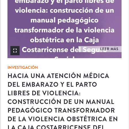
LEER MÁS
INVESTIGACIÓN
HACIA UNA ATENCIÓN MÉDICA
DEL EMBARAZO Y EL PARTO
LIBRES DE VIOLENCIA:
CONSTRUCCIÓN DE UN MANUAL
PEDAGÓGICO TRANSFORMADOR
DE LA VIOLENCIA OBSTÉTRICA EN
LA CAJA COSTARRICENSE DEL