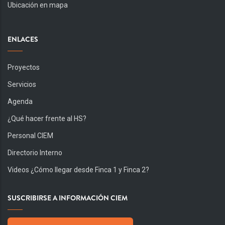
Ubicación en mapa
ENLACES
Proyectos
Servicios
Agenda
¿Qué hacer frente al HS?
Personal CIEM
Directorio Interno
Videos ¿Cómo llegar desde Finca 1 y Finca 2?
SUSCRIBIRSE A INFORMACIÓN CIEM