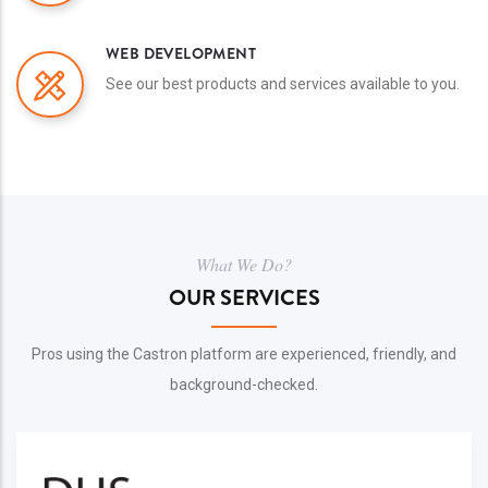
WEB DEVELOPMENT
See our best products and services available to you.
What We Do?
OUR SERVICES
Pros using the Castron platform are experienced, friendly, and
background-checked.