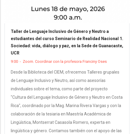
Taller de Lenguaje Inclusivo de Género y Neutro a
estudiantes del curso Seminario de Realidad Nacional 1.
Sociedad: vida, diálogo y paz, en la Sede de Guanacaste,
UCR
9:00
-
Zoom. Coordinar con la profesora Franciny Oses
Desde la Biblioteca del CIEM, ofrecemos Talleres grupales
de Lenguaje Inclusivo y Neutro, así como asesorías
individuales sobre el tema, como parte del proyecto
"Cultura del Lenguaje Inclusivo de Género y Neutro en Costa
Rica", coordinado por la Mag. Marina Rivera Vargas y con la
colaboración de la tesiaria en Maestría Académica de
Lingüística, Montserrat Casasola Romero, experta en
lingüística y género. Contamos también con el apoyo de las