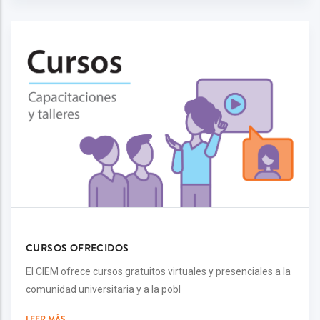
CURSOS OFRECIDOS
El CIEM ofrece cursos gratuitos virtuales y presenciales a la
comunidad universitaria y a la pobl
LEER MÁS