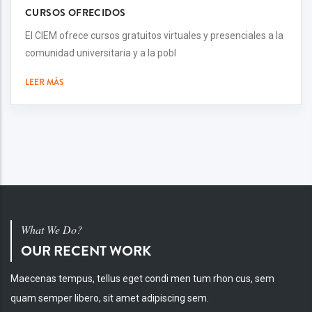
CURSOS OFRECIDOS
El CIEM ofrece cursos gratuitos virtuales y presenciales a la
comunidad universitaria y a la pobl
LEER MÁS
What We Do?
OUR RECENT WORK
Maecenas tempus, tellus eget condi men tum rhon cus, sem
quam semper libero, sit amet adipiscing sem.