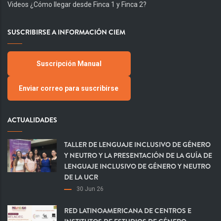
Videos ¿Cómo llegar desde Finca 1 y Finca 2?
SUSCRIBIRSE A INFORMACIÓN CIEM
Suscripción Manual
Enviar correo para suscribirse
ACTUALIDADES
TALLER DE LENGUAJE INCLUSIVO DE GÉNERO
Y NEUTRO Y LA PRESENTACIÓN DE LA GUÍA DE
LENGUAJE INCLUSIVO DE GÉNERO Y NEUTRO
DE LA UCR
30 Jun 26
RED LATINOAMERICANA DE CENTROS E