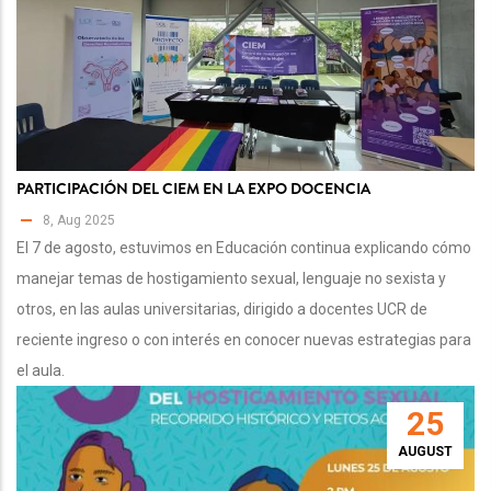
PARTICIPACIÓN DEL CIEM EN LA EXPO DOCENCIA
8, Aug 2025
El 7 de agosto, estuvimos en Educación continua explicando cómo
manejar temas de hostigamiento sexual, lenguaje no sexista y
otros, en las aulas universitarias, dirigido a docentes UCR de
reciente ingreso o con interés en conocer nuevas estrategias para
el aula.
25
AUGUST