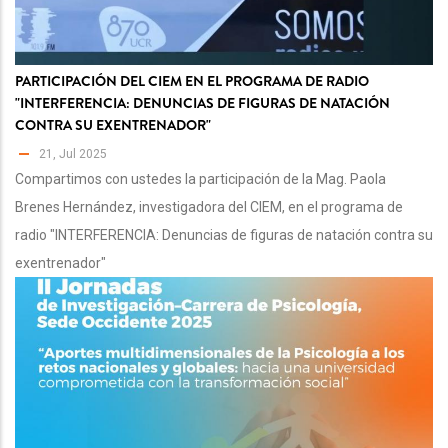
PARTICIPACIÓN DEL CIEM EN EL PROGRAMA DE RADIO
"INTERFERENCIA: DENUNCIAS DE FIGURAS DE NATACIÓN
CONTRA SU EXENTRENADOR"
21, Jul 2025
Compartimos con ustedes la participación de la Mag. Paola
Brenes Hernández, investigadora del CIEM, en el programa de
radio "INTERFERENCIA: Denuncias de figuras de natación contra su
exentrenador"