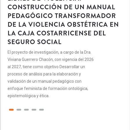
CONSTRUCCIÓN DE UN MANUAL
PEDAGÓGICO TRANSFORMADOR
DE LA VIOLENCIA OBSTÉTRICA EN
LA CAJA COSTARRICENSE DEL
SEGURO SOCIAL
El proyecto de investigación, a cargo de la Dra.
Viviana Guerrero Chacón, con vigencia del 2026
al 2027, tiene como objetivo Desarrollar un
proceso de análisis para la elaboración y
validación de un manual pedagógico con
enfoque feminista de formación ontológica,
epistemológica y ética.