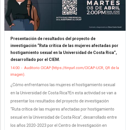
Presentación de resultados del proyecto de
investigación “Ruta crítica de las mujeres afectadas por
hostigamiento sexual en la Universidad de Costa Rica”,
desarrollado por el CIEM.
14:00
-
Auditorio CICAP (https://tinyurl.com/CICAP-UCR, QR de la
imagen).
¿Cómo enfrentamos las mujeres el hostigamiento sexual
en la Universidad de Costa Rica?En esta actividad se van a
presentar los resultados del proyecto de investigación
“Ruta crítica de las mujeres afectadas por hostigamiento
sexual en la Universidad de Costa Rica”, desarrollado entre
los años 2020-2023 por el Centro de Investigación en