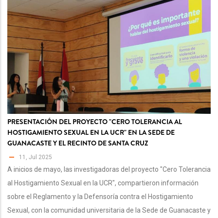
PRESENTACIÓN DEL PROYECTO "CERO TOLERANCIA AL
HOSTIGAMIENTO SEXUAL EN LA UCR" EN LA SEDE DE
GUANACASTE Y EL RECINTO DE SANTA CRUZ
11, Jul 2025
A inicios de mayo, las investigadoras del proyecto "Cero Tolerancia
al Hostigamiento Sexual en la UCR", compartieron información
sobre el Reglamento y la Defensoría contra el Hostigamiento
Sexual, con la comunidad universitaria de la Sede de Guanacaste y