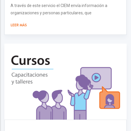
A través de este servicio el CIEM envía información a
organizaciones y personas particulares, que
LEER MÁS