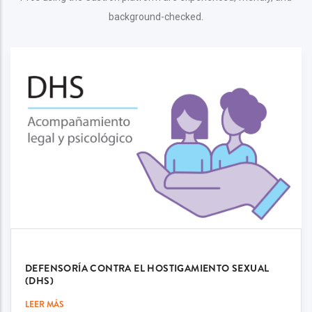
background-checked.
DEFENSORÍA CONTRA EL HOSTIGAMIENTO SEXUAL
(DHS)
LEER MÁS