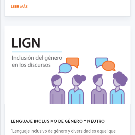
LEER MÁS
LENGUAJE INCLUSIVO DE GÉNERO Y NEUTRO
“Lenguaje inclusivo de género y diversidad es aquel que