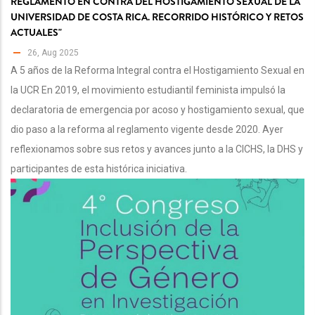
REGLAMENTO EN CONTRA DEL HOSTIGAMIENTO SEXUAL DE LA
UNIVERSIDAD DE COSTA RICA. RECORRIDO HISTÓRICO Y RETOS
ACTUALES"
26, Aug 2025
A 5 años de la Reforma Integral contra el Hostigamiento Sexual en
la UCR En 2019, el movimiento estudiantil feminista impulsó la
declaratoria de emergencia por acoso y hostigamiento sexual, que
dio paso a la reforma al reglamento vigente desde 2020. Ayer
reflexionamos sobre sus retos y avances junto a la CICHS, la DHS y
participantes de esta histórica iniciativa.