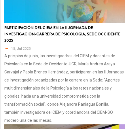
PARTICIPACIÓN DEL CIEM EN LA II JORNADA DE
INVESTIGACIÓN-CARRERA DE PSICOLOGÍA, SEDE OCCIDENTE
2025
15, Jul 2025
A pricipios de junio, las investigaodras del CIEM y docentes de
Psicología en la Sede de Occidente-UCR, María Andrea Araya
Carvajal y Paola Brenes Hernández, participaron en las II Jornadas
de Investigación organizadas por la carrera en la Sede: "Aportes
multidimensionales de la Psicología a los retos nacionales y
globales: hacia una universidad comprometida con la
transformación social", donde Alejandra Paniagua Bonilla,
también investigadora del CIEM y coordiandora del CIEM-SO,
moderó una de las mesas.