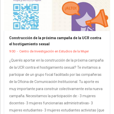
Construcción de la próxima campaña de la UCR contra
el hostigamiento sexual
9:00
-
Centro de Investigación en Estudios de la Mujer
¿Querés aportar en la construcción de la próxima campaña
de la UCR contra el hostigamiento sexual? Te invitamos a
participar de un grupo focal facilitado por las compañeras
de la Oficina de Comunicación Institucional. Tu aporte es
muy importante para construir colectivamente esta nueva
campaña. Necesitamos la participación de:- 3 mujeres
docentes- 3 mujeres funcionarias administrativas- 3
mujeres estudiantes- 3 mujeres estudiantes activistas (que