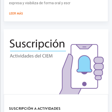
expresa y visibiliza de forma oral y escr
LEER MÁS
SUSCRIPCIÓN A ACTIVIDADES