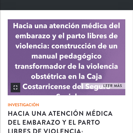
INV
LEER MÁS
INVESTIGACIÓN
HACIA UNA ATENCIÓN MÉDICA
DEL EMBARAZO Y EL PARTO
LIBRES DE VIOLENCIA: