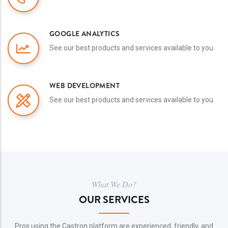
GOOGLE ANALYTICS
See our best products and services available to you.
WEB DEVELOPMENT
See our best products and services available to you.
What We Do?
OUR SERVICES
Pros using the Castron platform are experienced, friendly, and