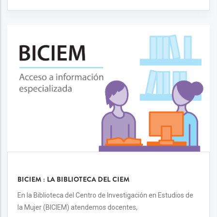
BICIEM : LA BIBLIOTECA DEL CIEM
En la Biblioteca del Centro de Investigación en Estudios de
la Mujer (BICIEM) atendemos docentes,