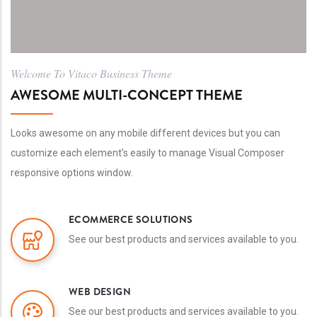
Welcome To Vitaco Business Theme
AWESOME MULTI-CONCEPT THEME
Looks awesome on any mobile different devices but you can
customize each element’s easily to manage Visual Composer
responsive options window.
ECOMMERCE SOLUTIONS
See our best products and services available to you.
WEB DESIGN
See our best products and services available to you.