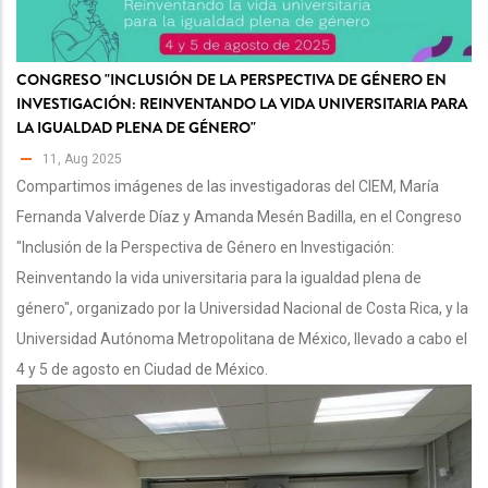
CONGRESO "INCLUSIÓN DE LA PERSPECTIVA DE GÉNERO EN
INVESTIGACIÓN: REINVENTANDO LA VIDA UNIVERSITARIA PARA
LA IGUALDAD PLENA DE GÉNERO"
11, Aug 2025
Compartimos imágenes de las investigadoras del CIEM, María
Fernanda Valverde Díaz y Amanda Mesén Badilla, en el Congreso
"Inclusión de la Perspectiva de Género en Investigación:
Reinventando la vida universitaria para la igualdad plena de
género", organizado por la Universidad Nacional de Costa Rica, y la
Universidad Autónoma Metropolitana de México, llevado a cabo el
4 y 5 de agosto en Ciudad de México.