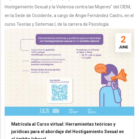
Hostigamiento Sexual y la Violencia contra las Mujeres" del CIEM,
en la Sede de Occidente, a cargo de Angie Fernández Castro, en el
curso Teorías y Sistemas I, de la carrera de Psicología.
2
JUNE
Matrícula al Curso virtual: Herramientas teóricas y
jurídicas para el abordaje del Hostigamiento Sexual en
el ámbito laboral