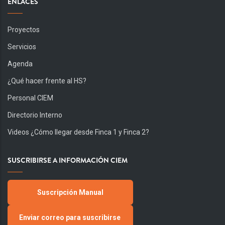
ENLACES
Proyectos
Servicios
Agenda
¿Qué hacer frente al HS?
Personal CIEM
Directorio Interno
Videos ¿Cómo llegar desde Finca 1 y Finca 2?
SUSCRIBIRSE A INFORMACIÓN CIEM
Suscripción Manual
Enviar correo para suscribirse