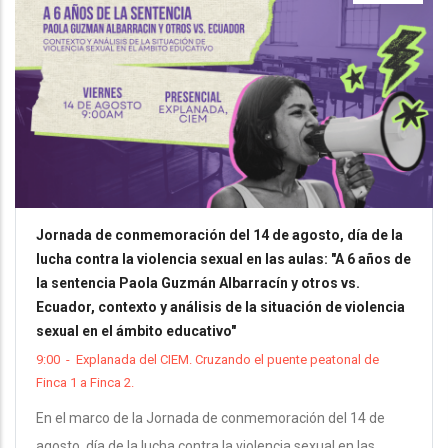
Jornada de conmemoración del 14 de agosto, día de la
lucha contra la violencia sexual en las aulas: "A 6 años de
la sentencia Paola Guzmán Albarracín y otros vs.
Ecuador, contexto y análisis de la situación de violencia
sexual en el ámbito educativo"
9:00
-
Explanada del CIEM. Cruzando el puente peatonal de
Finca 1 a Finca 2.
En el marco de la Jornada de conmemoración del 14 de
agosto, día de la lucha contra la violencia sexual en las