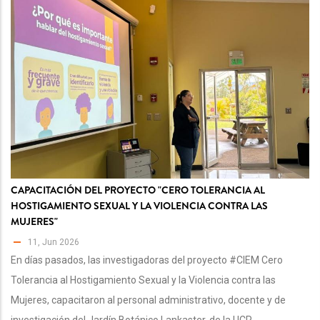
CAPACITACIÓN DEL PROYECTO "CERO TOLERANCIA AL
HOSTIGAMIENTO SEXUAL Y LA VIOLENCIA CONTRA LAS
MUJERES"
11, Jun 2026
En días pasados, las investigadoras del proyecto #CIEM Cero
Tolerancia al Hostigamiento Sexual y la Violencia contra las
Mujeres, capacitaron al personal administrativo, docente y de