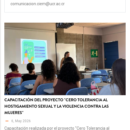
comunicacion.ciem@ucr.ac.cr
CAPACITACIÓN DEL PROYECTO "CERO TOLERANCIA AL
HOSTIGAMIENTO SEXUAL Y LA VIOLENCIA CONTRA LAS
MUJERES"
6, May 2026
Capacitación realizada por el proyecto "Cero Tolerancia al