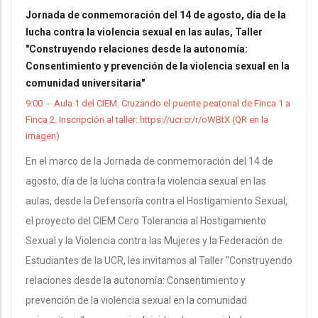
Jornada de conmemoración del 14 de agosto, día de la
lucha contra la violencia sexual en las aulas, Taller
"Construyendo relaciones desde la autonomía:
Consentimiento y prevención de la violencia sexual en la
comunidad universitaria"
9:00
-
Aula 1 del CIEM. Cruzando el puente peatonal de Finca 1 a
Finca 2. Inscripción al taller: https://ucr.cr/r/oWBtX (QR en la
imagen)
En el marco de la Jornada de conmemoración del 14 de
agosto, día de la lucha contra la violencia sexual en las
aulas, desde la Defensoría contra el Hostigamiento Sexual,
el proyecto del CIEM Cero Tolerancia al Hostigamiento
Sexual y la Violencia contra las Mujeres y la Federación de
Estudiantes de la UCR, les invitamos al Taller "Construyendo
relaciones desde la autonomía: Consentimiento y
prevención de la violencia sexual en la comunidad