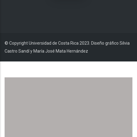
© Copyright Universidad de Costa Rica 2023. Diseño gráfico Silvia
Castro Sandí y María José Mata Hernández