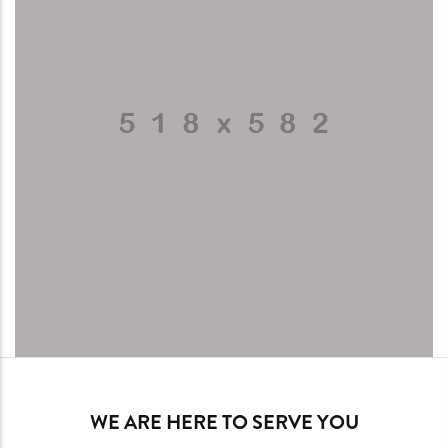
WE ARE HERE TO SERVE YOU