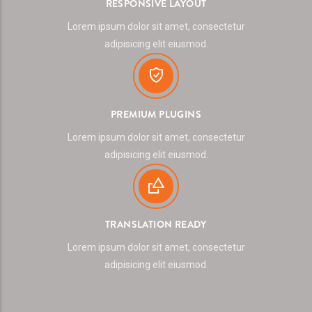
RESPONSIVE LAYOUT
Lorem ipsum dolor sit amet, consectetur
adipisicing elit eiusmod.
PREMIUM PLUGINS
Lorem ipsum dolor sit amet, consectetur
adipisicing elit eiusmod.
TRANSLATION READY
Lorem ipsum dolor sit amet, consectetur
adipisicing elit eiusmod.