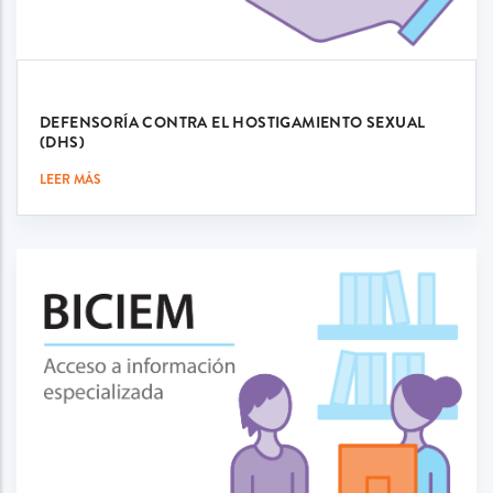
DEFENSORÍA CONTRA EL HOSTIGAMIENTO SEXUAL
(DHS)
LEER MÁS