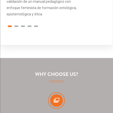
validación de un manual pedagógico con
enfoque feminista de formación ontológica,
epistemológica y ética.
WHY CHOOSE US?