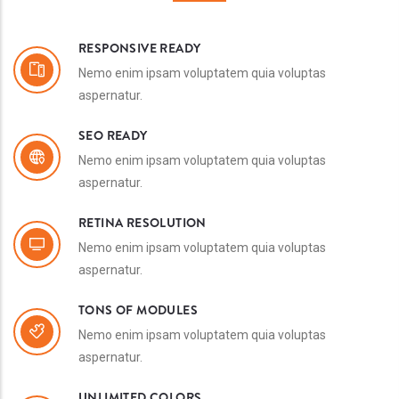
RESPONSIVE READY
Nemo enim ipsam voluptatem quia voluptas
aspernatur.
SEO READY
Nemo enim ipsam voluptatem quia voluptas
aspernatur.
RETINA RESOLUTION
Nemo enim ipsam voluptatem quia voluptas
aspernatur.
TONS OF MODULES
Nemo enim ipsam voluptatem quia voluptas
aspernatur.
UNLIMITED COLORS