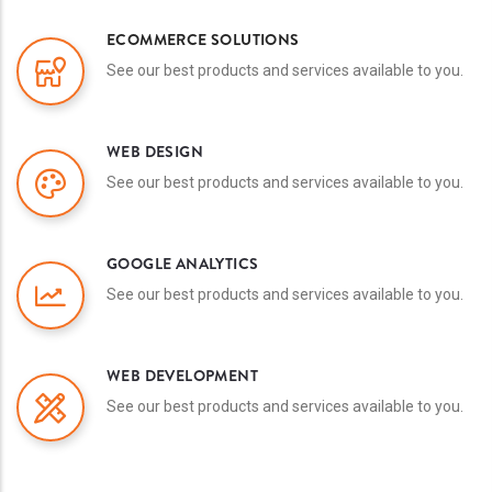
ECOMMERCE SOLUTIONS
See our best products and services available to you.
WEB DESIGN
See our best products and services available to you.
GOOGLE ANALYTICS
See our best products and services available to you.
WEB DEVELOPMENT
See our best products and services available to you.