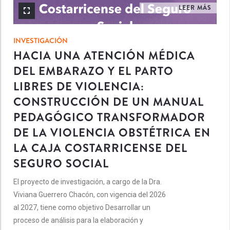
LEER MÁS
INVESTIGACIÓN
HACIA UNA ATENCIÓN MÉDICA
DEL EMBARAZO Y EL PARTO
LIBRES DE VIOLENCIA:
CONSTRUCCIÓN DE UN MANUAL
PEDAGÓGICO TRANSFORMADOR
DE LA VIOLENCIA OBSTÉTRICA EN
LA CAJA COSTARRICENSE DEL
SEGURO SOCIAL
El proyecto de investigación, a cargo de la Dra.
Viviana Guerrero Chacón, con vigencia del 2026
al 2027, tiene como objetivo Desarrollar un
proceso de análisis para la elaboración y