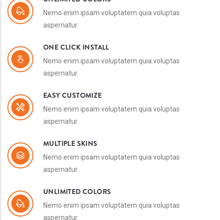
Nemo enim ipsam voluptatem quia voluptas
aspernatur.
ONE CLICK INSTALL
Nemo enim ipsam voluptatem quia voluptas
aspernatur.
EASY CUSTOMIZE
Nemo enim ipsam voluptatem quia voluptas
aspernatur.
MULTIPLE SKINS
Nemo enim ipsam voluptatem quia voluptas
aspernatur.
UNLIMITED COLORS
Nemo enim ipsam voluptatem quia voluptas
aspernatur.