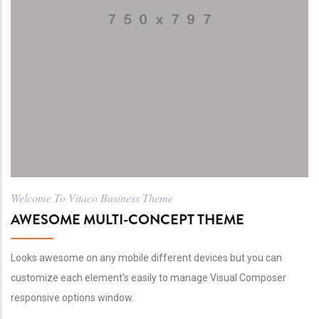
Welcome To Vitaco Business Theme
AWESOME MULTI-CONCEPT THEME
Looks awesome on any mobile different devices but you can
customize each element’s easily to manage Visual Composer
responsive options window.