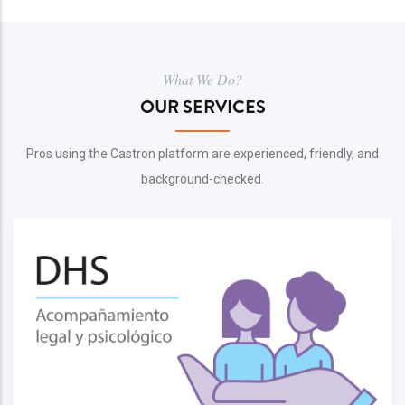
What We Do?
OUR SERVICES
Pros using the Castron platform are experienced, friendly, and
background-checked.