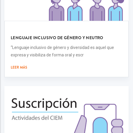
LENGUAJE INCLUSIVO DE GÉNERO Y NEUTRO
“Lenguaje inclusivo de género y diversidad es aquel que
expresa y visibiliza de forma oral y escr
LEER MÁS