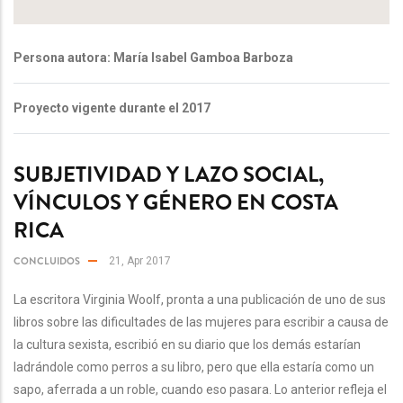
Persona autora: María Isabel Gamboa Barboza
Proyecto vigente durante el 2017
SUBJETIVIDAD Y LAZO SOCIAL,
VÍNCULOS Y GÉNERO EN COSTA
RICA
CONCLUIDOS
21, Apr 2017
La escritora Virginia Woolf, pronta a una publicación de uno de sus
libros sobre las dificultades de las mujeres para escribir a causa de
la cultura sexista, escribió en su diario que los demás estarían
ladrándole como perros a su libro, pero que ella estaría como un
sapo, aferrada a un roble, cuando eso pasara. Lo anterior refleja el