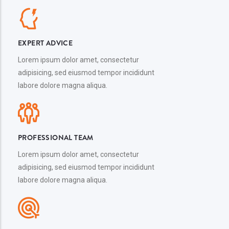
EXPERT ADVICE
Lorem ipsum dolor amet, consectetur
adipisicing, sed eiusmod tempor incididunt
labore dolore magna aliqua.
PROFESSIONAL TEAM
Lorem ipsum dolor amet, consectetur
adipisicing, sed eiusmod tempor incididunt
labore dolore magna aliqua.