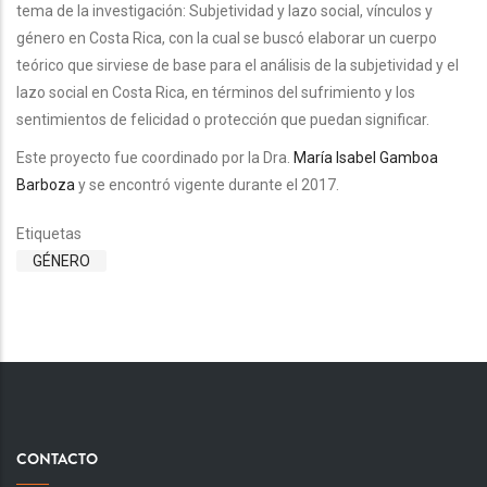
tema de la investigación: Subjetividad y lazo social, vínculos y
género en Costa Rica, con la cual se buscó elaborar un cuerpo
teórico que sirviese de base para el análisis de la subjetividad y el
lazo social en Costa Rica, en términos del sufrimiento y los
sentimientos de felicidad o protección que puedan significar.
Este proyecto fue coordinado por la Dra.
María Isabel Gamboa
Barboza
y se encontró vigente durante el 2017.
Etiquetas
GÉNERO
CONTACTO