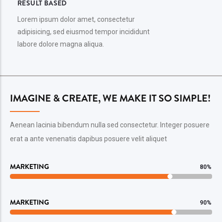
RESULT BASED
Lorem ipsum dolor amet, consectetur
adipisicing, sed eiusmod tempor incididunt
labore dolore magna aliqua.
IMAGINE & CREATE, WE MAKE IT SO SIMPLE!
Aenean lacinia bibendum nulla sed consectetur. Integer posuere
erat a ante venenatis dapibus posuere velit aliquet
MARKETING
80%
MARKETING
90%