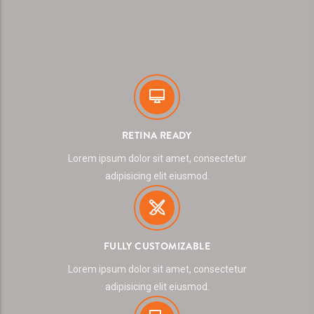
RETINA READY
Lorem ipsum dolor sit amet, consectetur
adipisicing elit eiusmod.
FULLY CUSTOMIZABLE
Lorem ipsum dolor sit amet, consectetur
adipisicing elit eiusmod.