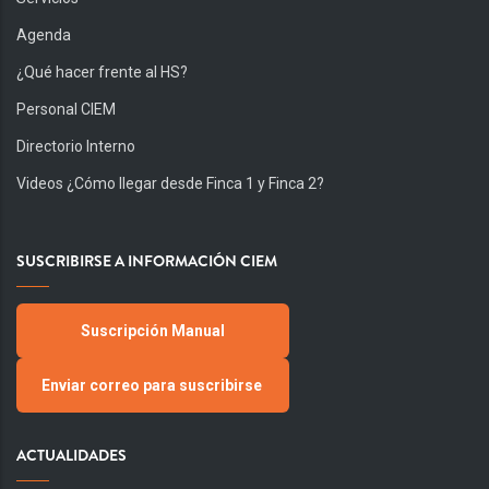
Agenda
¿Qué hacer frente al HS?
Personal CIEM
Directorio Interno
Videos ¿Cómo llegar desde Finca 1 y Finca 2?
SUSCRIBIRSE A INFORMACIÓN CIEM
Suscripción Manual
Enviar correo para suscribirse
ACTUALIDADES