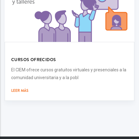
CURSOS OFRECIDOS
El CIEM ofrece cursos gratuitos virtuales y presenciales a la
comunidad universitaria y a la pobl
LEER MÁS