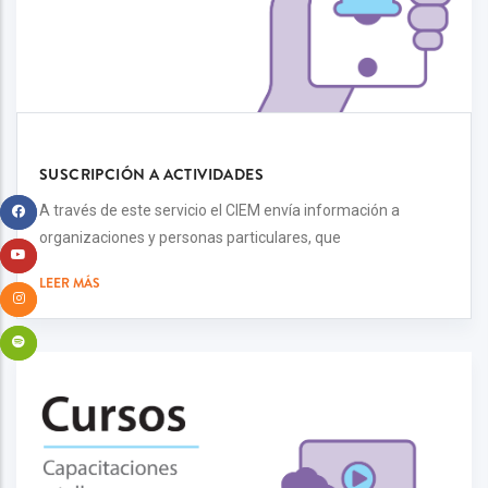
SUSCRIPCIÓN A ACTIVIDADES
A través de este servicio el CIEM envía información a
organizaciones y personas particulares, que
LEER MÁS