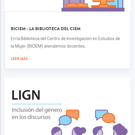
BICIEM : LA BIBLIOTECA DEL CIEM
En la Biblioteca del Centro de Investigación en Estudios de
la Mujer (BICIEM) atendemos docentes,
LEER MÁS