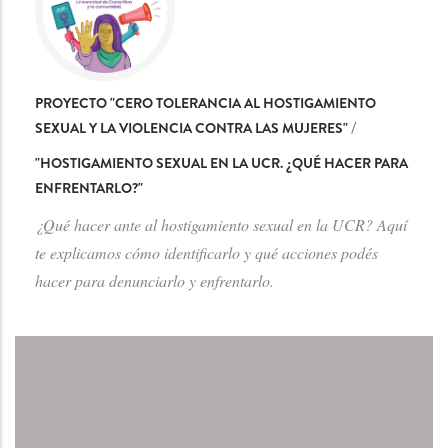
PROYECTO "CERO TOLERANCIA AL HOSTIGAMIENTO
SEXUAL Y LA VIOLENCIA CONTRA LAS MUJERES"
/
"
HOSTIGAMIENTO SEXUAL EN LA UCR. ¿QUÉ HACER PARA
ENFRENTARLO?
"
¿Qué hacer ante al hostigamiento sexual en la UCR? Aquí
te explicamos cómo identificarlo y qué acciones podés
hacer para denunciarlo y enfrentarlo.