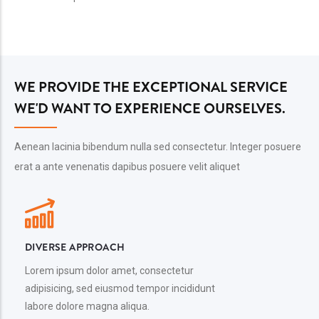
WE PROVIDE THE EXCEPTIONAL SERVICE
WE'D WANT TO EXPERIENCE OURSELVES.
Aenean lacinia bibendum nulla sed consectetur. Integer posuere
erat a ante venenatis dapibus posuere velit aliquet
DIVERSE APPROACH
Lorem ipsum dolor amet, consectetur
adipisicing, sed eiusmod tempor incididunt
labore dolore magna aliqua.