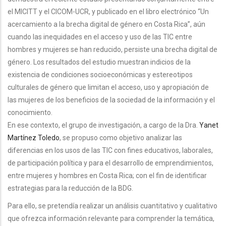
el MICITT y el CICOM-UCR, y publicado en el libro electrónico “Un
acercamiento a la brecha digital de género en Costa Rica”, aún
cuando las inequidades en el acceso y uso de las TIC entre
hombres y mujeres se han reducido, persiste una brecha digital de
género. Los resultados del estudio muestran indicios de la
existencia de condiciones socioeconómicas y estereotipos
culturales de género que limitan el acceso, uso y apropiación de
las mujeres de los beneficios de la sociedad de la información y el
conocimiento.
En ese contexto, el grupo de investigación, a cargo de la Dra.
Yanet
Martínez Toledo
, se propuso como objetivo analizar las
diferencias en los usos de las TIC con fines educativos, laborales,
de participación política y para el desarrollo de emprendimientos,
entre mujeres y hombres en Costa Rica; con el fin de identificar
estrategias para la reducción de la BDG.
Para ello, se pretendía realizar un análisis cuantitativo y cualitativo
que ofrezca información relevante para comprender la temática,