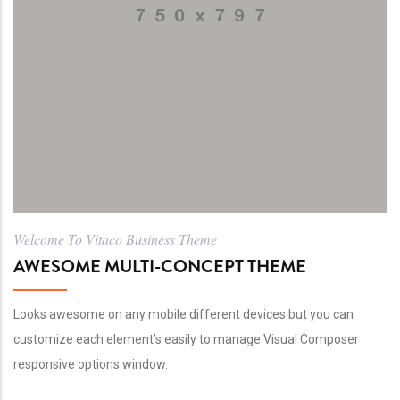
Welcome To Vitaco Business Theme
AWESOME MULTI-CONCEPT THEME
Looks awesome on any mobile different devices but you can
customize each element’s easily to manage Visual Composer
responsive options window.