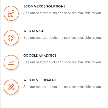
ECOMMERCE SOLUTIONS
See our best products and services available to you.
WEB DESIGN
See our best products and services available to you.
GOOGLE ANALYTICS
See our best products and services available to you.
WEB DEVELOPMENT
See our best products and services available to you.