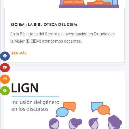
BICIEM : LA BIBLIOTECA DEL CIEM
En la Biblioteca del Centro de Investigación en Estudios de
la Mujer (BICIEM) atendemos docentes,
LEER MÁS