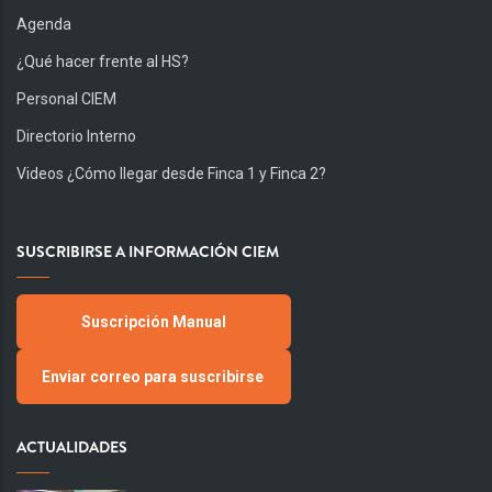
Agenda
¿Qué hacer frente al HS?
Personal CIEM
Directorio Interno
Videos ¿Cómo llegar desde Finca 1 y Finca 2?
SUSCRIBIRSE A INFORMACIÓN CIEM
Suscripción Manual
Enviar correo para suscribirse
ACTUALIDADES