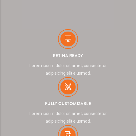
RETINA READY
Lorem ipsum dolor sit amet, consectetur
adipisicing elit eiusmod.
FULLY CUSTOMIZABLE
Lorem ipsum dolor sit amet, consectetur
adipisicing elit eiusmod.