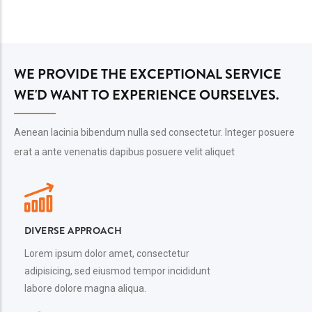
WE PROVIDE THE EXCEPTIONAL SERVICE
WE'D WANT TO EXPERIENCE OURSELVES.
Aenean lacinia bibendum nulla sed consectetur. Integer posuere
erat a ante venenatis dapibus posuere velit aliquet
DIVERSE APPROACH
Lorem ipsum dolor amet, consectetur
adipisicing, sed eiusmod tempor incididunt
labore dolore magna aliqua.