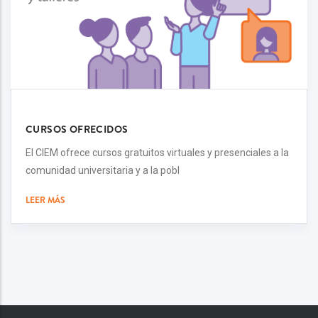
CURSOS OFRECIDOS
El CIEM ofrece cursos gratuitos virtuales y presenciales a la
comunidad universitaria y a la pobl
LEER MÁS