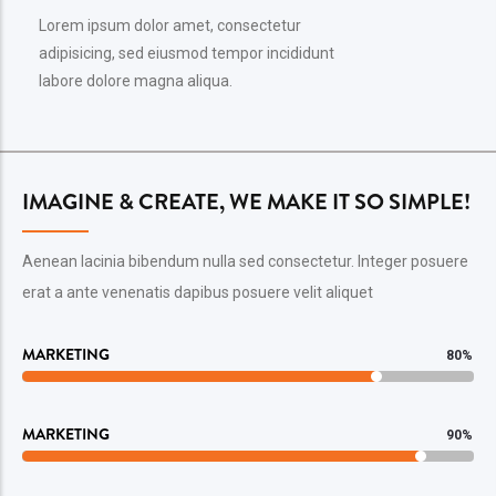
Lorem ipsum dolor amet, consectetur
adipisicing, sed eiusmod tempor incididunt
labore dolore magna aliqua.
IMAGINE & CREATE, WE MAKE IT SO SIMPLE!
Aenean lacinia bibendum nulla sed consectetur. Integer posuere
erat a ante venenatis dapibus posuere velit aliquet
MARKETING
80%
MARKETING
90%