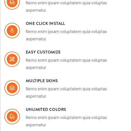
Nemo enim ipsam voluptatem quia voluptas
aspernatur.
ONE CLICK INSTALL
Nemo enim ipsam voluptatem quia voluptas
aspernatur.
EASY CUSTOMIZE
Nemo enim ipsam voluptatem quia voluptas
aspernatur.
MULTIPLE SKINS
Nemo enim ipsam voluptatem quia voluptas
aspernatur.
UNLIMITED COLORS
Nemo enim ipsam voluptatem quia voluptas
aspernatur.