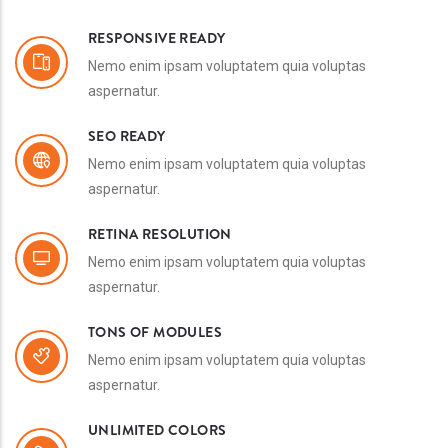
RESPONSIVE READY
Nemo enim ipsam voluptatem quia voluptas
aspernatur.
SEO READY
Nemo enim ipsam voluptatem quia voluptas
aspernatur.
RETINA RESOLUTION
Nemo enim ipsam voluptatem quia voluptas
aspernatur.
TONS OF MODULES
Nemo enim ipsam voluptatem quia voluptas
aspernatur.
UNLIMITED COLORS