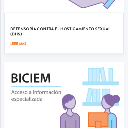
DEFENSORÍA CONTRA EL HOSTIGAMIENTO SEXUAL
(DHS)
LEER MÁS