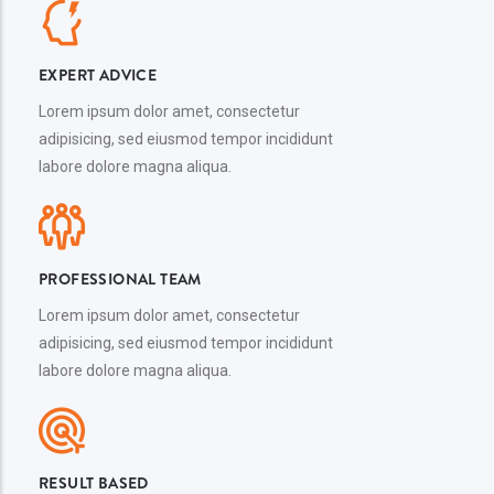
EXPERT ADVICE
Lorem ipsum dolor amet, consectetur
adipisicing, sed eiusmod tempor incididunt
labore dolore magna aliqua.
PROFESSIONAL TEAM
Lorem ipsum dolor amet, consectetur
adipisicing, sed eiusmod tempor incididunt
labore dolore magna aliqua.
RESULT BASED