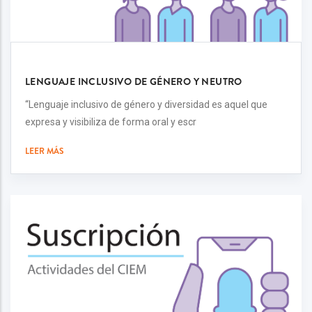
LENGUAJE INCLUSIVO DE GÉNERO Y NEUTRO
“Lenguaje inclusivo de género y diversidad es aquel que
expresa y visibiliza de forma oral y escr
LEER MÁS