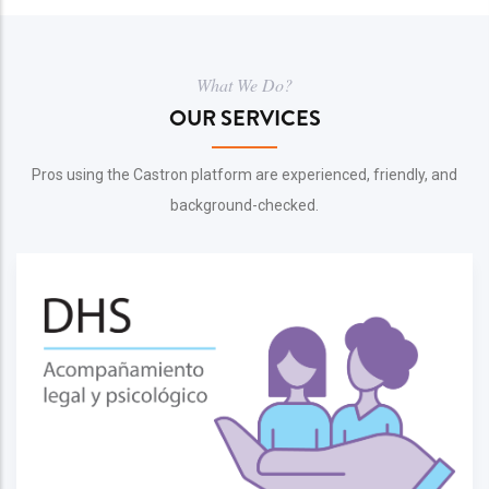
What We Do?
OUR SERVICES
Pros using the Castron platform are experienced, friendly, and
background-checked.