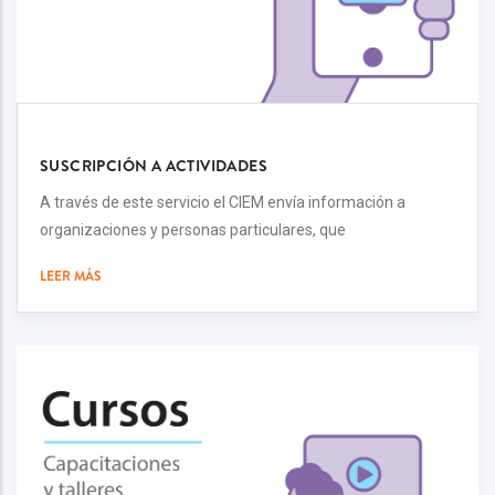
SUSCRIPCIÓN A ACTIVIDADES
A través de este servicio el CIEM envía información a
organizaciones y personas particulares, que
LEER MÁS