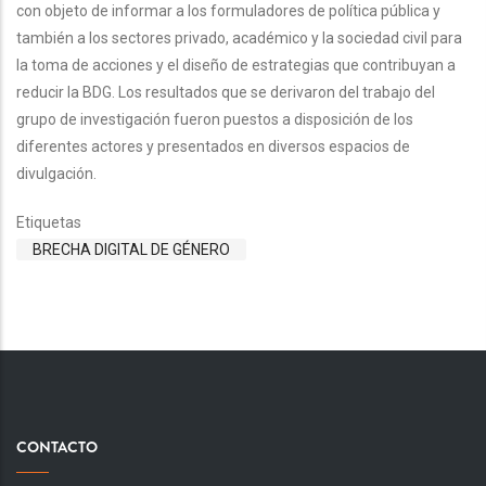
con objeto de informar a los formuladores de política pública y
también a los sectores privado, académico y la sociedad civil para
la toma de acciones y el diseño de estrategias que contribuyan a
reducir la BDG. Los resultados que se derivaron del trabajo del
grupo de investigación fueron puestos a disposición de los
diferentes actores y presentados en diversos espacios de
divulgación.
Etiquetas
BRECHA DIGITAL DE GÉNERO
CONTACTO