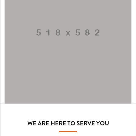
WE ARE HERE TO SERVE YOU