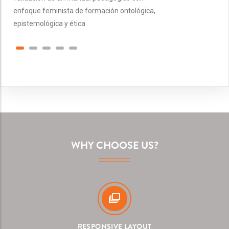
enfoque feminista de formación ontológica,
epistemológica y ética.
WHY CHOOSE US?
RESPONSIVE LAYOUT