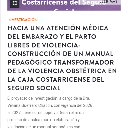
LEER MÁS
INVESTIGACIÓN
HACIA UNA ATENCIÓN MÉDICA
DEL EMBARAZO Y EL PARTO
LIBRES DE VIOLENCIA:
CONSTRUCCIÓN DE UN MANUAL
PEDAGÓGICO TRANSFORMADOR
DE LA VIOLENCIA OBSTÉTRICA EN
LA CAJA COSTARRICENSE DEL
SEGURO SOCIAL
El proyecto de investigación, a cargo de la Dra.
Viviana Guerrero Chacón, con vigencia del 2026
al 2027, tiene como objetivo Desarrollar un
proceso de análisis para la elaboración y
validación de un manual pedagógico con