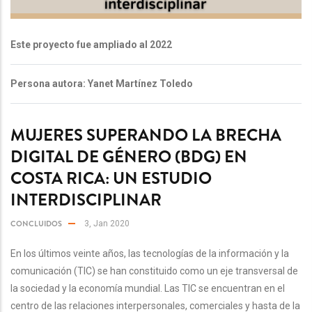
Este proyecto fue ampliado al 2022
Persona autora: Yanet Martínez Toledo
MUJERES SUPERANDO LA BRECHA
DIGITAL DE GÉNERO (BDG) EN
COSTA RICA: UN ESTUDIO
INTERDISCIPLINAR
CONCLUIDOS
3, Jan 2020
En los últimos veinte años, las tecnologías de la información y la
comunicación (TIC) se han constituido como un eje transversal de
la sociedad y la economía mundial. Las TIC se encuentran en el
centro de las relaciones interpersonales, comerciales y hasta de la