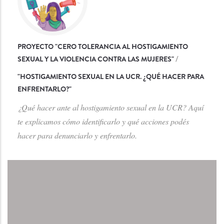
PROYECTO "CERO TOLERANCIA AL HOSTIGAMIENTO
SEXUAL Y LA VIOLENCIA CONTRA LAS MUJERES"
/
"
HOSTIGAMIENTO SEXUAL EN LA UCR. ¿QUÉ HACER PARA
ENFRENTARLO?
"
¿Qué hacer ante al hostigamiento sexual en la UCR? Aquí
te explicamos cómo identificarlo y qué acciones podés
hacer para denunciarlo y enfrentarlo.