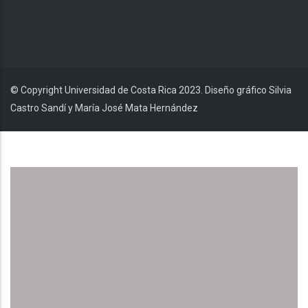
© Copyright Universidad de Costa Rica 2023. Diseño gráfico Silvia
Castro Sandí y María José Mata Hernández