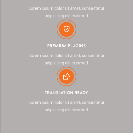
Lorem ipsum dolor sit amet, consectetur
adipisicing elit eiusmod.
PREMIUM PLUGINS
Lorem ipsum dolor sit amet, consectetur
adipisicing elit eiusmod.
TRANSLATION READY
Lorem ipsum dolor sit amet, consectetur
adipisicing elit eiusmod.