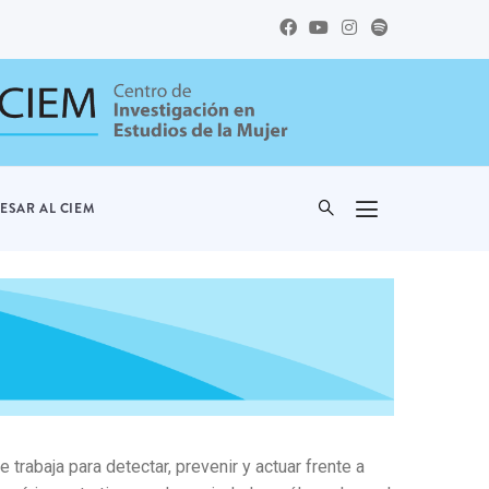
ESAR AL CIEM
rabaja para detectar, prevenir y actuar frente a