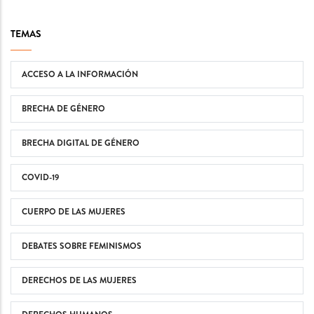
TEMAS
ACCESO A LA INFORMACIÓN
BRECHA DE GÉNERO
BRECHA DIGITAL DE GÉNERO
COVID-19
CUERPO DE LAS MUJERES
DEBATES SOBRE FEMINISMOS
DERECHOS DE LAS MUJERES