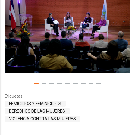
Etiquetas
FEMICIDIOS Y FEMINICIDIOS
DERECHOS DE LAS MUJERES
VIOLENCIA CONTRA LAS MUJERES