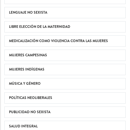
LENGUAJE NO SEXISTA
LIBRE ELECCIÓN DE LA MATERNIDAD
MEDICALIZACIÓN COMO VIOLENCIA CONTRA LAS MUJERES
MUJERES CAMPESINAS
MUJERES INDÍGENAS
MÚSICA Y GÉNERO
POLÍTICAS NEOLIBERALES
PUBLICIDAD NO SEXISTA
SALUD INTEGRAL