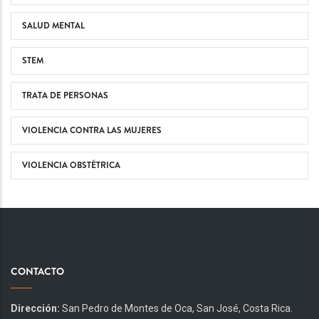
SALUD MENTAL
STEM
TRATA DE PERSONAS
VIOLENCIA CONTRA LAS MUJERES
VIOLENCIA OBSTÉTRICA
CONTACTO
Dirección:
San Pedro de Montes de Oca, San José, Costa Rica.