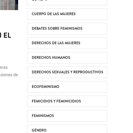
CUERPO DE LAS MUJERES
DEBATES SOBRE FEMINISMOS
 EL
DERECHOS DE LAS MUJERES
DERECHOS HUMANOS
jeres
DERECHOS SEXUALES Y REPRODUCTIVOS
aciones de
ECOFEMINISMO
FEMICIDIOS Y FEMINICIDIOS
FEMINISMOS
GÉNERO