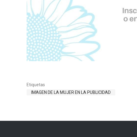
Etiquetas
IMAGEN DE LA MUJER EN LA PUBLICIDAD