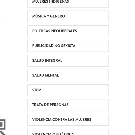
MUJERES INDÍGENAS
MÚSICA Y GÉNERO
POLÍTICAS NEOLIBERALES
PUBLICIDAD NO SEXISTA
SALUD INTEGRAL
SALUD MENTAL
STEM
TRATA DE PERSONAS
VIOLENCIA CONTRA LAS MUJERES
VIOLENCIA OBSTÉTRICA