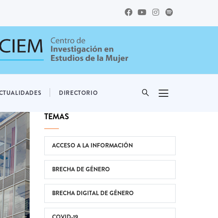
CTUALIDADES
DIRECTORIO
TEMAS
ACCESO A LA INFORMACIÓN
BRECHA DE GÉNERO
BRECHA DIGITAL DE GÉNERO
COVID-19