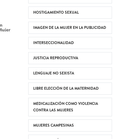
HOSTIGAMIENTO SEXUAL
IMAGEN DE LA MUJER EN LA PUBLICIDAD
INTERSECCIONALIDAD
JUSTICIA REPRODUCTIVA
LENGUAJE NO SEXISTA
LIBRE ELECCIÓN DE LA MATERNIDAD
MEDICALIZACIÓN COMO VIOLENCIA
CONTRA LAS MUJERES
MUJERES CAMPESINAS