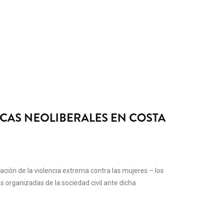
ICAS NEOLIBERALES EN COSTA
tuación de la violencia extrema contra las mujeres – los
s organizadas de la sociedad civil ante dicha