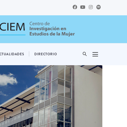
CTUALIDADES
DIRECTORIO