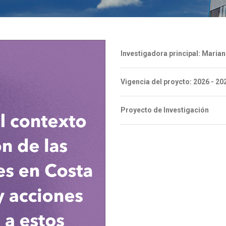
Investigadora principal: Maria
Vigencia del proycto: 2026 - 20
Proyecto de Investigación