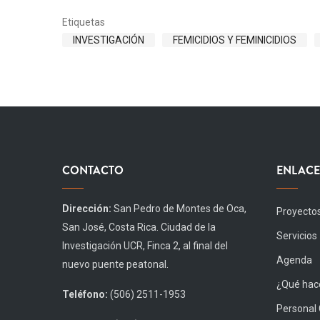
Etiquetas
INVESTIGACIÓN
FEMICIDIOS Y FEMINICIDIOS
CONTACTO
ENLACE
Dirección:
San Pedro de Montes de Oca,
Proyecto
San José, Costa Rica. Ciudad de la
Servicios
Investigación UCR, Finca 2, al final del
Agenda
nuevo puente peatonal.
¿Qué hace
Teléfono:
(506) 2511-1953
Personal