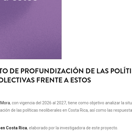
TO DE PROFUNDIZACIÓN DE LAS POLÍT
COLECTIVAS FRENTE A ESTOS
 Mora
, con vigencia del 2026 al 2027, tiene como objetivo analizar la si
ción de las políticas neoliberales en Costa Rica, así como las respuesta
 en Costa Rica
, elaborado por la investigadora de este proyecto.