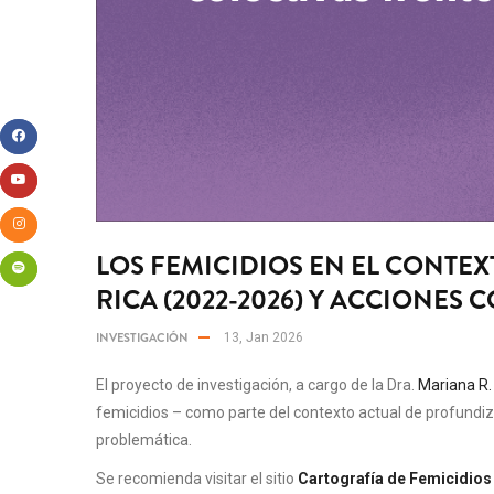
LOS FEMICIDIOS EN EL CONTEX
RICA (2022-2026) Y ACCIONES 
INVESTIGACIÓN
13, Jan 2026
El proyecto de investigación, a cargo de la Dra.
Mariana R.
femicidios – como parte del contexto actual de profundiza
problemática.
Se recomienda visitar el sitio
Cartografía de Femicidios